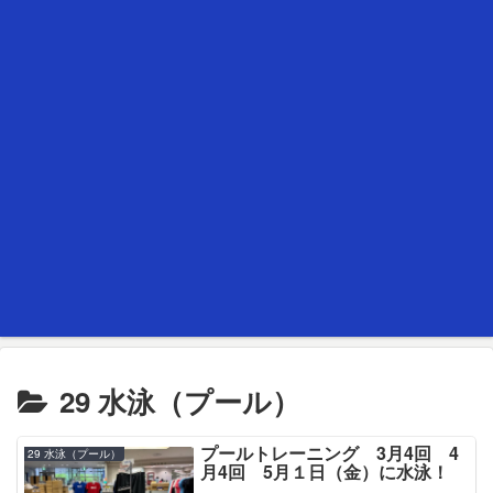
29 水泳（プール）
プールトレーニング 3月4回 4
29 水泳（プール）
月4回 5月１日（金）に水泳！