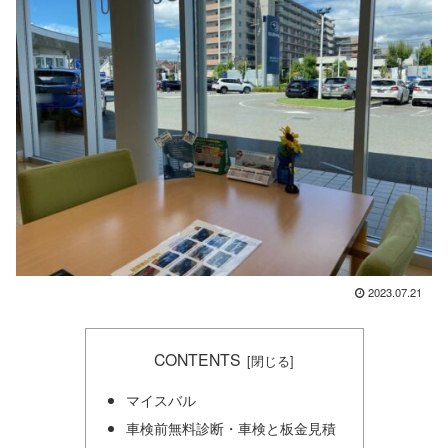
2023.07.21
CONTENTS
マイスバル
車検前無料診断・車検と板金見積