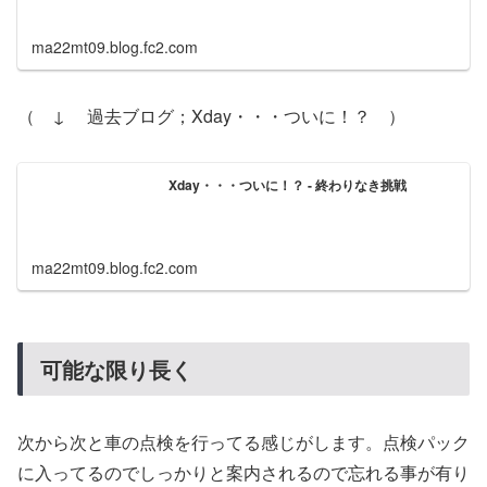
ma22mt09.blog.fc2.com
（ ↓ 過去ブログ；Xday・・・ついに！？ ）
Xday・・・ついに！？ - 終わりなき挑戦
ma22mt09.blog.fc2.com
可能な限り長く
次から次と車の点検を行ってる感じがします。点検パック
に入ってるのでしっかりと案内されるので忘れる事が有り