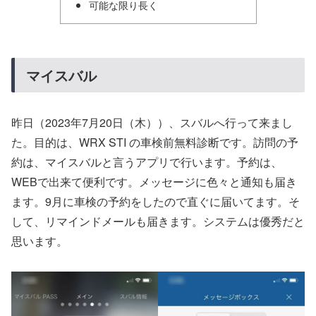
可能な限り長く
マイスバル
昨日（2023年7月20日（木））、スバルへ行って来まし
た。目的は、WRX STI の車検前無料診断です。訪問の予
約は、マイスバルと言うアプリで行います。予約は、
WEBで出来て便利です。メッセージに色々と通知も届き
ます。9月に車検の予約をしたので直ぐに届いてます。そ
して、リマインドメールも届きます。システムは優秀だと
思います。