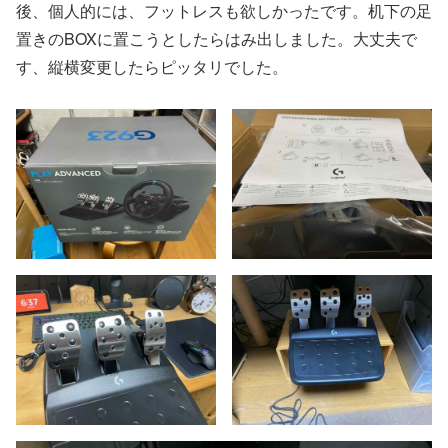
後、個人的には、フットレスも欲しかったです。机下の足
置きのBOXに置こうとしたらはみ出しました。大丈夫で
す、縦横変更したらピッタリでした。