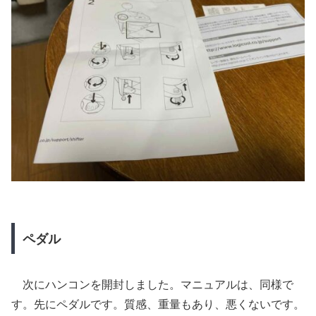
ペダル
次にハンコンを開封しました。マニュアルは、同様で
す。先にペダルです。質感、重量もあり、悪くないです。