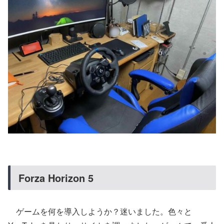
Forza Horizon 5
ゲームを何を導入しようか？迷いました。色々と