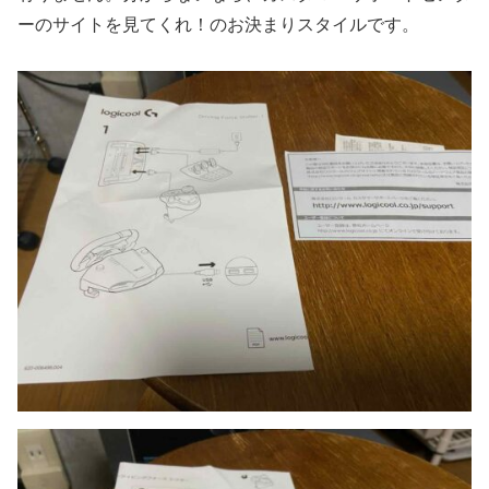
ーのサイトを見てくれ！のお決まりスタイルです。