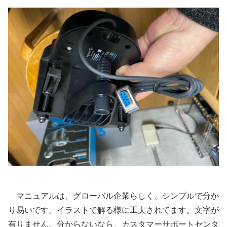
マニュアルは、グローバル企業らしく、シンプルで分か
り易いです。イラストで解る様に工夫されてます。文字が
有りません。分からないなら、カスタマーサポートセンタ