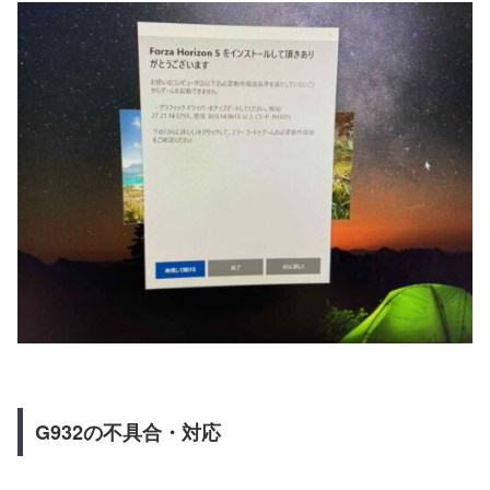
G932の不具合・対応