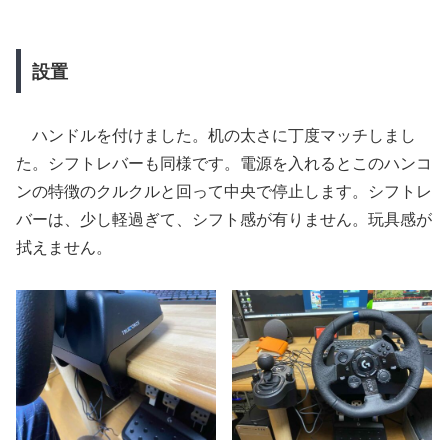
設置
ハンドルを付けました。机の太さに丁度マッチしまし
た。シフトレバーも同様です。電源を入れるとこのハンコ
ンの特徴のクルクルと回って中央で停止します。シフトレ
バーは、少し軽過ぎて、シフト感が有りません。玩具感が
拭えません。