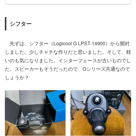
シフター
先ずは、シフター（Logicool G LPST-14900）から開封
しました。少しチャチな作りだと思いました。そして、軽
いのも気になりました。インターフェースが古いものでし
た。スピーカーもそうだったので、Gシリーズ共通なので
しょうか？