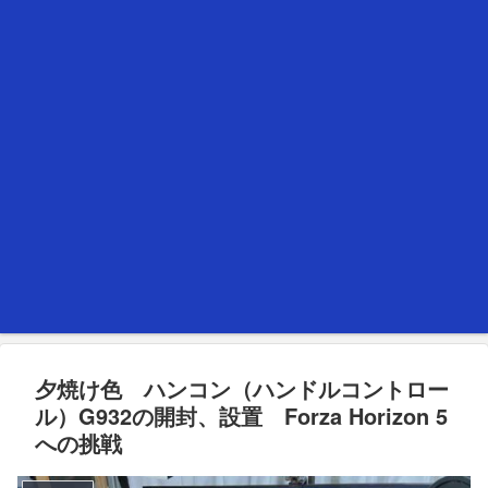
夕焼け色 ハンコン（ハンドルコントロー
ル）G932の開封、設置 Forza Horizon 5
への挑戦