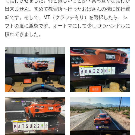
て走行させました。何と難しいことか？真っ直ぐな走行が
出来ません。初めて教習所へ行ったおばさんの様に蛇行運
転です。そして、MT（クラッチ有り）を選択したら、シ
フトの度に激突です。オートマにして少しづつハンドルに
慣れてきました。