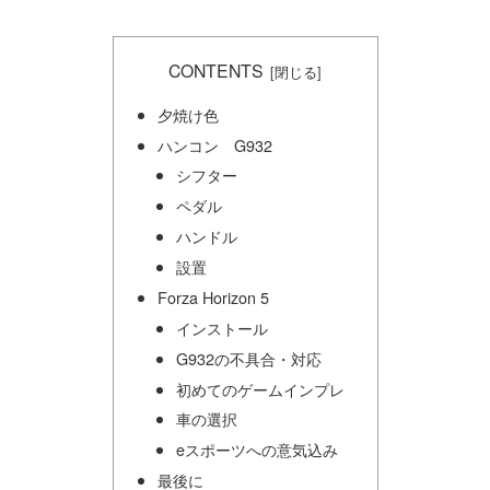
CONTENTS
夕焼け色
ハンコン G932
シフター
ペダル
ハンドル
設置
Forza Horizon 5
インストール
G932の不具合・対応
初めてのゲームインプレ
車の選択
eスポーツへの意気込み
最後に