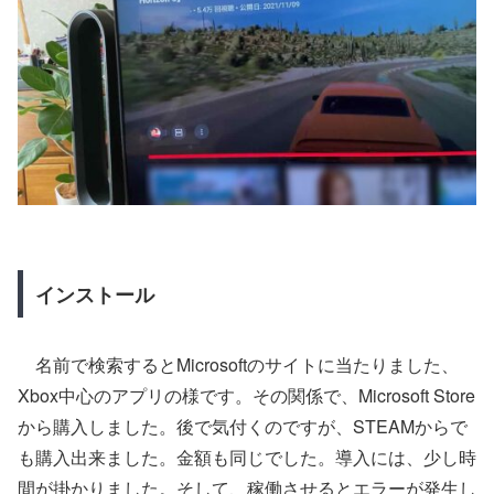
インストール
名前で検索するとMicrosoftのサイトに当たりました、
Xbox中心のアプリの様です。その関係で、
Microsoft Store
から購入しました。後で気付くのですが、STEAMからで
も購入出来ました。金額も同じでした。導入には、少し時
間が掛かりました。そして、稼働させるとエラーが発生し