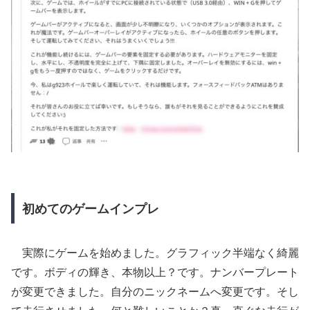
初めてのゲームインプレ
実際にゲームを始めました。グラフィック半端なく綺麗
です。ボディの輝き、本物以上？です。ナンバープレート
が変更できました。自分のニックネームへ変更です。そし