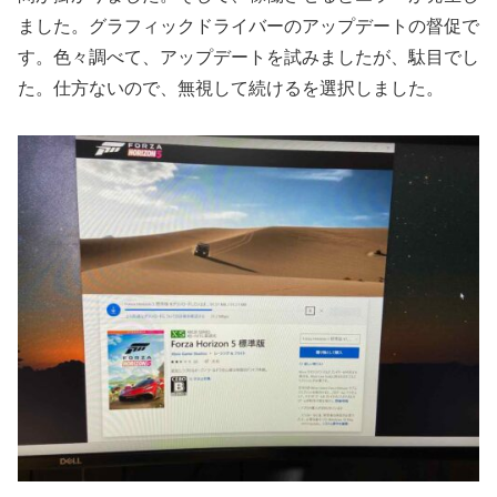
ました。グラフィックドライバーのアップデートの督促で
す。色々調べて、アップデートを試みましたが、駄目でし
た。仕方ないので、無視して続けるを選択しました。