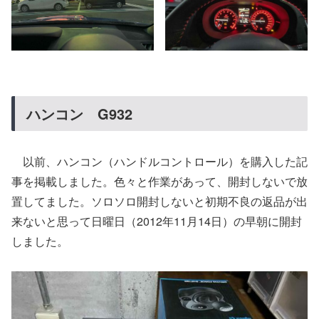
ハンコン G932
以前、ハンコン（ハンドルコントロール）を購入した記
事を掲載しました。色々と作業があって、開封しないで放
置してました。ソロソロ開封しないと初期不良の返品が出
来ないと思って日曜日（2012年11月14日）の早朝に開封
しました。