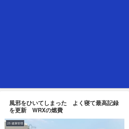
風邪をひいてしまった よく寝て最高記録
を更新 WRXの燃費
25 健康管理