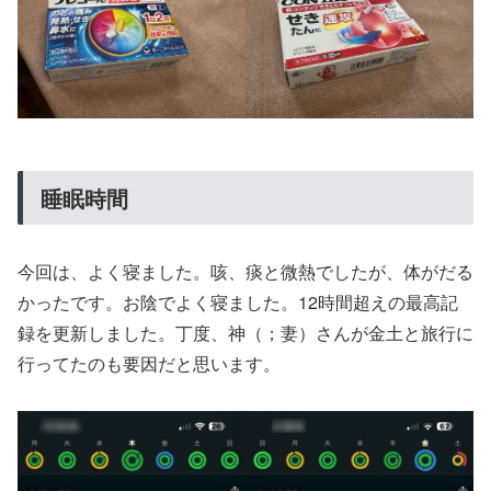
睡眠時間
今回は、よく寝ました。咳、痰と微熱でしたが、体がだる
かったです。お陰でよく寝ました。12時間超えの最高記
録を更新しました。丁度、神（；妻）さんが金土と旅行に
行ってたのも要因だと思います。