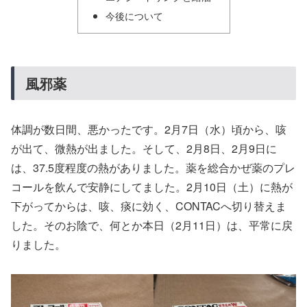
今後について
風邪薬
体調が数日間、悪かったです。2月7日（水）頃から、咳
が出て、微熱が出ました。そして、2月8日、2月9日に
は、37.5度程度の熱がありました。薬を総合かぜ薬のプレ
コールを飲んで安静にしてました。2月10日（土）に熱が
下がってからは、咳、痰に効く、CONTACへ切り替えま
した。そのお陰で、何とか本日（2月11日）は、平常に戻
りました。