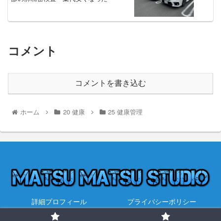
コメント
コメントを書き込む
ホーム
20 健康
25 健康管理
詳細プロフィール
プライバシーポリシー
© 2021 永遠を探して.