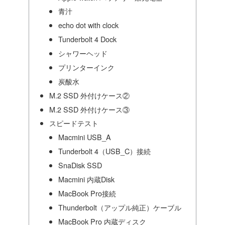
青汁
echo dot with clock
Tunderbolt 4 Dock
シャワーヘッド
プリンターインク
炭酸水
M.2 SSD 外付けケース②
M.2 SSD 外付けケース③
スピードテスト
Macmini USB_A
Tunderbolt 4（USB_C）接続
SnaDisk SSD
Macmini 内蔵Disk
MacBook Pro接続
Thunderbolt（アップル純正）ケーブル
MacBook Pro 内蔵ディスク