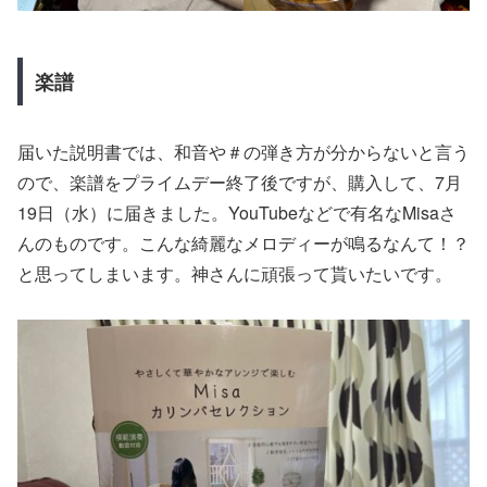
楽譜
届いた説明書では、和音や＃の弾き方が分からないと言う
ので、楽譜をプライムデー終了後ですが、購入して、7月
19日（水）に届きました。YouTubeなどで有名なMisaさ
んのものです。こんな綺麗なメロディーが鳴るなんて！？
と思ってしまいます。神さんに頑張って貰いたいです。