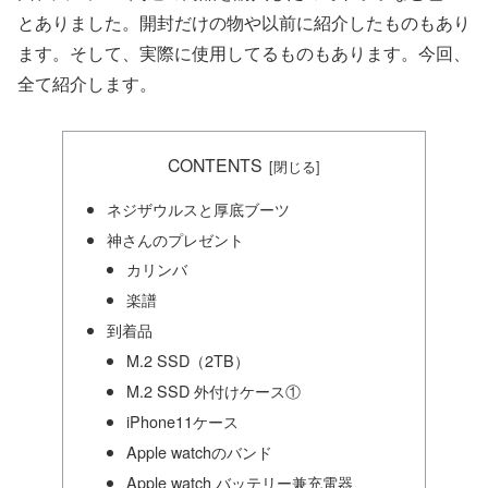
とありました。開封だけの物や以前に紹介したものもあり
ます。そして、実際に使用してるものもあります。今回、
全て紹介します。
CONTENTS
ネジザウルスと厚底ブーツ
神さんのプレゼント
カリンバ
楽譜
到着品
M.2 SSD（2TB）
M.2 SSD 外付けケース①
iPhone11ケース
Apple watchのバンド
Apple watch バッテリー兼充電器