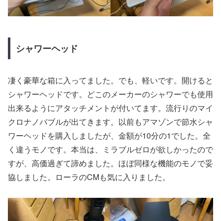
シャワーヘッド
凄く豪華な箱に入ってました。でも、軽いです。開けると
シャワーヘッドです。どこのメーカーのシャワーでも使用
出来るようにアタッチメントが付いてます。流行りのマイ
クロナノバブルが出てきます。以前もアマゾンで節水シャ
ワーヘッドを購入しましたが、金額が10分の1でした。全
く違うモノです。本当は、ミラブルゼロが欲しかったので
すが、高価過ぎて諦めました。ほぼ同様な機能のモノで妥
協しました。ローラのCMも気に入りました。