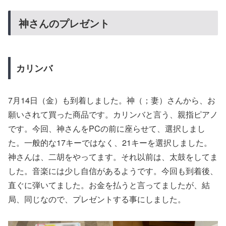
神さんのプレゼント
カリンバ
7月14日（金）も到着しました。神（；妻）さんから、お
願いされて買った商品です。カリンバと言う、親指ピアノ
です。今回、神さんをPCの前に座らせて、選択しまし
た。一般的な17キーではなく、21キーを選択しました。
神さんは、二胡をやってます。それ以前は、太鼓をしてま
した。音楽には少し自信があるようです。今回も到着後、
直ぐに弾いてました。お金を払うと言ってましたが、結
局、同じなので、プレゼントする事にしました。