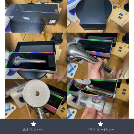
詳細プロフィール
プライバシーポリシー