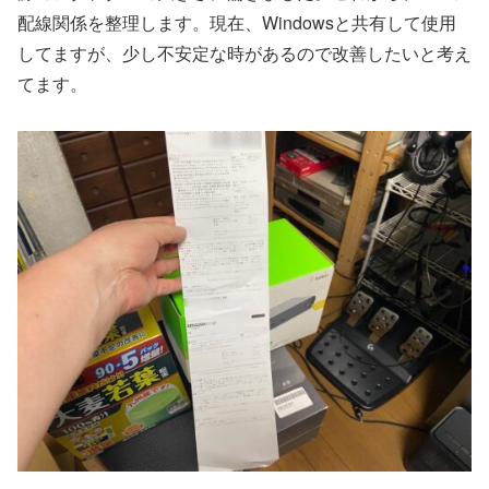
配線関係を整理します。現在、Windowsと共有して使用
してますが、少し不安定な時があるので改善したいと考え
てます。