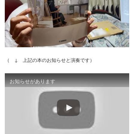
（ ↓ 上記の本のお知らせと演奏です）
お知らせがあります