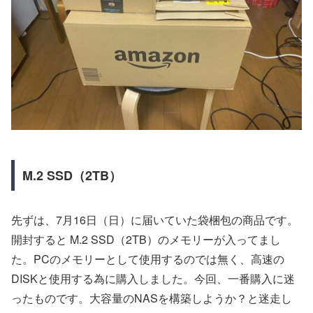
M.2 SSD（2TB）
先ずは、7月16日（日）に届いていた袋梱包の商品です。
開封すると M.2 SSD（2TB）のメモリーが入ってまし
た。PCのメモリーとして使用するのでは無く、高速の
DISKと使用する為に購入しました。今回、一番購入に迷
ったものです。大容量のNASを構築しようか？と迷走し