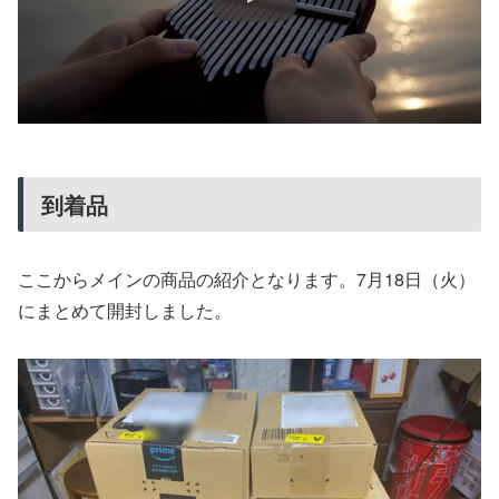
到着品
ここからメインの商品の紹介となります。7月18日（火）
にまとめて開封しました。