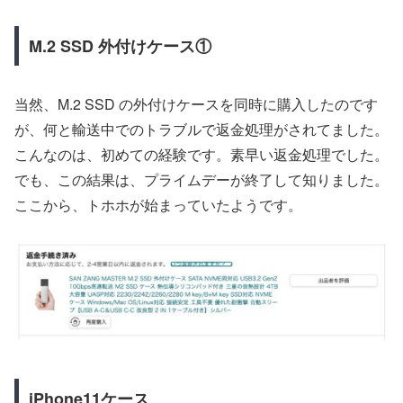
M.2 SSD 外付けケース①
当然、M.2 SSD の外付けケースを同時に購入したのです
が、何と輸送中でのトラブルで返金処理がされてました。
こんなのは、初めての経験です。素早い返金処理でした。
でも、この結果は、プライムデーが終了して知りました。
ここから、トホホが始まっていたようです。
iPhone11ケース