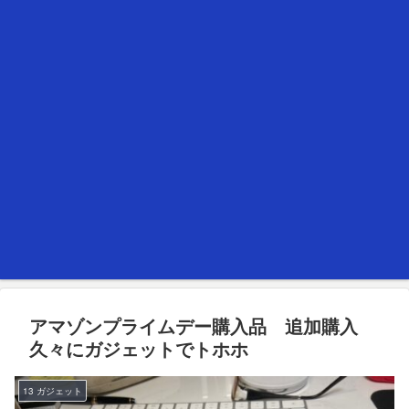
アマゾンプライムデー購入品 追加購入
久々にガジェットでトホホ
13 ガジェット