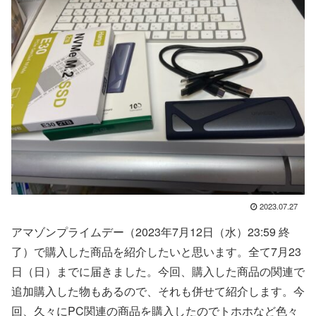
2023.07.27
アマゾンプライムデー（2023年7月12日（水）23:59 終
了）で購入した商品を紹介したいと思います。全て7月23
日（日）までに届きました。今回、購入した商品の関連で
追加購入した物もあるので、それも併せて紹介します。今
回、久々にPC関連の商品を購入したのでトホホなど色々