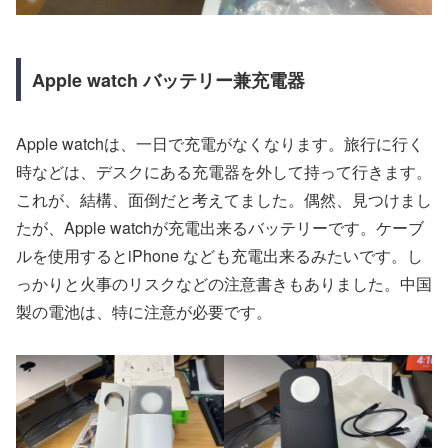
Apple watch バッテリー兼充電器
Apple watchは、一日で充電がなくなります。旅行に行く
時などは、デスクにある充電器を外して持って行きます。
これが、結構、面倒だと考えてました。偶然、見つけまし
たが、Apple watchが充電出来るバッテリーです。ケーブ
ルを使用するとiPhone なども充電出来るみたいです。し
っかりと火事のリスクなどの注意書きもありました。中国
製の電池は、特に注意が必要です。