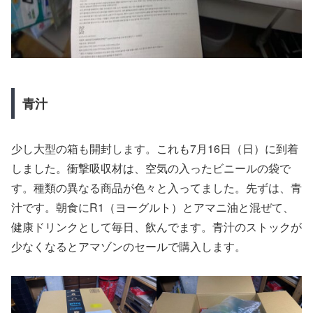
青汁
少し大型の箱も開封します。これも7月16日（日）に到着
しました。衝撃吸収材は、空気の入ったビニールの袋で
す。種類の異なる商品が色々と入ってました。先ずは、青
汁です。朝食にR1（ヨーグルト）とアマニ油と混ぜて、
健康ドリンクとして毎日、飲んでます。青汁のストックが
少なくなるとアマゾンのセールで購入します。