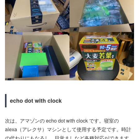
echo dot with clock
次は、アマゾンの echo dot with clock です。寝室の
alexa（アレクサ）マシンとして使用する予定です。時計
の代わりにもなるし、目覚ましなど各種対応ができます。