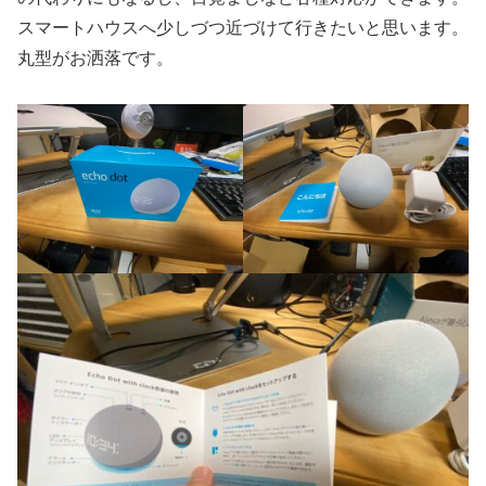
スマートハウスへ少しづつ近づけて行きたいと思います。
丸型がお洒落です。