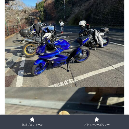
詳細プロフィール
プライバシーポリシー