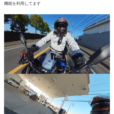
機能を利用してます