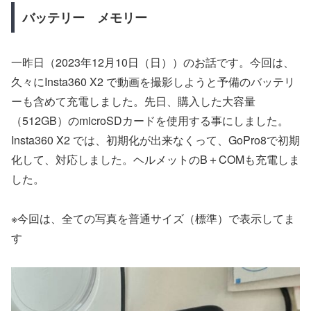
バッテリー メモリー
一昨日（2023年12月10日（日））のお話です。今回は、
久々にInsta360 X2 で動画を撮影しようと予備のバッテリ
ーも含めて充電しました。先日、購入した大容量
（512GB）のmicroSDカードを使用する事にしました。
Insta360 X2 では、初期化が出来なくって、GoPro8で初期
化して、対応しました。ヘルメットのB＋COMも充電しま
した。
※今回は、全ての写真を普通サイズ（標準）で表示してま
す