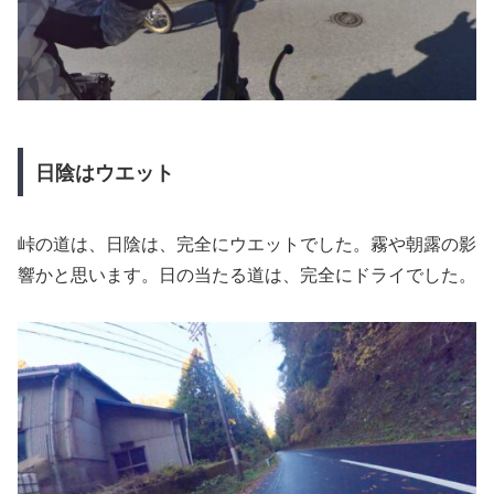
日陰はウエット
峠の道は、日陰は、完全にウエットでした。霧や朝露の影
響かと思います。日の当たる道は、完全にドライでした。