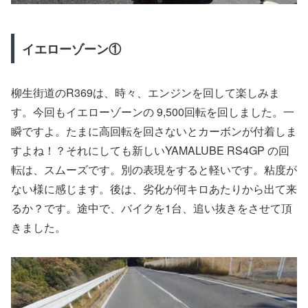
イエローゾーン①
柳生街道のR369は、時々、エンジンを回して楽しみま
す。今回もイエローゾーンの 9,500回転を回しました。一
瞬ですよ。たまに高回転を回さないとカーボンが付着しま
すよね！？それにしても新しいYAMALUBE RS4GP の回
転は、スムーズです。別の表現をすると軽いです。粘度が
ない様に感じます。後は、劣化が何キロあたりから出て来
るか？です。途中で、バイクを1台、追い抜きをさせて頂
きました。