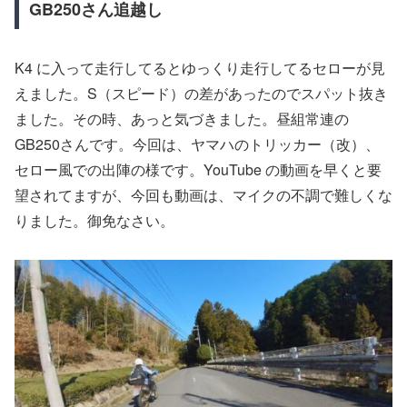
GB250さん追越し
K4 に入って走行してるとゆっくり走行してるセローが見
えました。S（スピード）の差があったのでスパット抜き
ました。その時、あっと気づきました。昼組常連の
GB250さんです。今回は、ヤマハのトリッカー（改）、
セロー風での出陣の様です。YouTube の動画を早くと要
望されてますが、今回も動画は、マイクの不調で難しくな
りました。御免なさい。