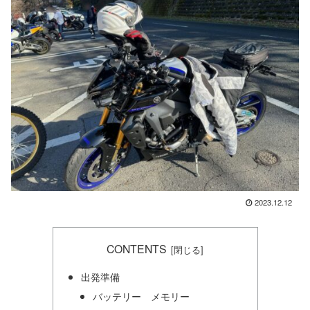
2023.12.12
CONTENTS
出発準備
バッテリー メモリー