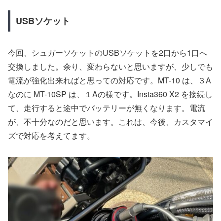
USBソケット
今回、シュガーソケットのUSBソケットを2口から1口へ
交換しました。余り、変わらないと思いますが、少しでも
電流が強化出来ればと思っての対応です。MT-10 は、３A
なのに MT-10SP は、１Aの様です。Insta360 X2 を接続し
て、走行すると途中でバッテリーが無くなります。電流
が、不十分なのだと思います。これは、今後、カスタマイ
ズで対応を考えてます。