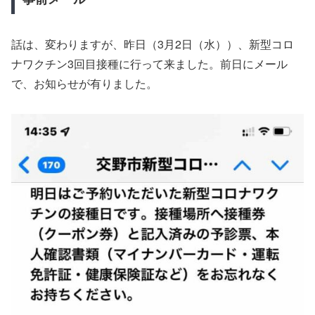
話は、変わりますが、昨日（3月2日（水））、新型コロ
ナワクチン3回目接種に行って来ました。前日にメール
で、お知らせが有りました。