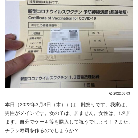
2022.03.03
本日（2022年3月3日（木））は、雛祭りです。我家は、
男性がメインです。女の子は、居ません。女性は、1名居
ます。自分でケーキ等を購入して祝うでしょう！？また、
チラシ寿司を作るのでしょうか？