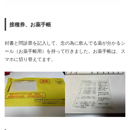
接種券、お薬手帳
封書と問診票を記入して、念の為に飲んでる薬が分かるシ
ール（お薬手帳用）を持って行きました。お薬手帳は、ス
マホに切り替えてます。