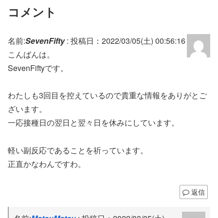
コメント
名前:
SevenFifty
:
投稿日：2022/03/05(土) 00:56:16
こんばんは。
SevenFiftyです。
わたしも3回目を控えているので貴重な情報をありがとご
ざいます。
一応接種日の翌日と翌々日を休みにしています。
軽い副反応であることを祈っています。
正直かなわんですわ。
返信