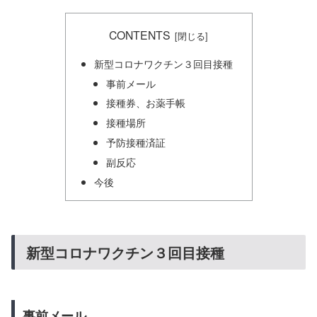
CONTENTS
新型コロナワクチン３回目接種
事前メール
接種券、お薬手帳
接種場所
予防接種済証
副反応
今後
新型コロナワクチン３回目接種
事前メール