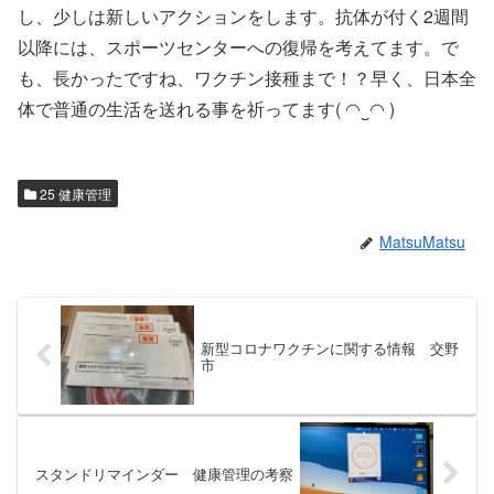
し、少しは新しいアクションをします。抗体が付く2週間
以降には、スポーツセンターへの復帰を考えてます。で
も、長かったですね、ワクチン接種まで！？早く、日本全
体で普通の生活を送れる事を祈ってます( ◠‿◠ )
25 健康管理
MatsuMatsu
新型コロナワクチンに関する情報 交野
市
スタンドリマインダー 健康管理の考察