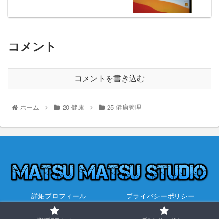
コメント
コメントを書き込む
ホーム
20 健康
25 健康管理
詳細プロフィール
プライバシーポリシー
© 2021 永遠を探して.