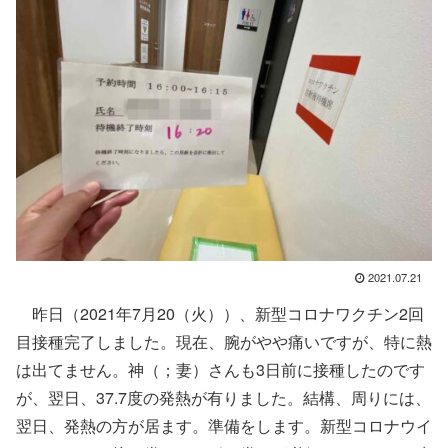
2021.07.21
昨日（2021年7月20（火））、新型コロナワクチン2回
目接種完了しました。現在、腕がやや痛いですが、特に熱
は出てません。神（；妻）さんも3日前に接種したのです
が、翌日、37.7度の発熱が有りました。結構、周りには、
翌日、発熱の方が居ます。準備をします。新型コロナウイ