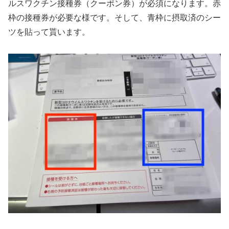
ルスワクチン接種券（クーポン券）が必須になります。赤
枠の接種券が必要な様です。そして、青枠に摂取済のシー
ツを貼って貰います。