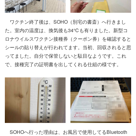
ワクチン終了後は、SOHO（別宅の書斎）へ行きまし
た。室内の温度は、換気後も34℃も有りました。新型コ
ロナウイルスワクチン接種券（クーポン券）を確認すると
シールの貼り替えが行われてます。当初、回収されると思
ってました。自分で保管しないと駄目なようです。これ
で、接種完了の証明書を出してくれる仕組の様です。
SOHOへ行った理由は、お風呂で使用してるBluetooth