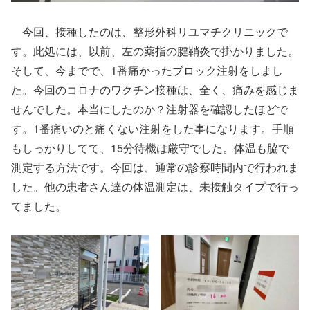
今回、接種したのは、整形外科リユマチクリニックで
す。此処には、以前、左の薬指の腱鞘炎で掛かりました。
そして、今までで、1番痛かったブロック注射をしまし
た。今回のコロナのワクチン接種は、全く、痛みを感じま
せんでした。本当にしたのか？注射器を確認したほどで
す。1番痛いのと痛くない注射をした事になります。手順
もしっかりしてて、15分待機は厳守でした。体温も脇で
測定する方法です。今回は、通常の診察時間内で行われま
した。他の患者さん達の体温測定は、未接触タイプで行っ
てました。