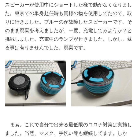
スピーカーが使用中にショートした様で動かなくなりまし
た。東京での単身赴任時も同様の物を使用してたので、取
りに行きました。ブルーのが故障したスピーカーです。そ
のまま廃棄を考えましたが、一度、充電してみようか？と
挑戦しました。充電中のランプが付きました。しかし、蘇
る事は有りませんでした。廃棄です。
まぁ、これで自分で出来る最低限のコロナ対策は実施し
ました。当然、マスク、手洗い等も継続してます。しか