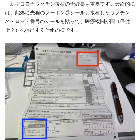
新型コロナワクチン接種の予診票も重要です。最終的に
は、此処に先程のクーポン券シールと接種したワクチン
名・ロット番号のシールを貼って、医療機関が国（保健
所？）へ提出する仕組の様です。