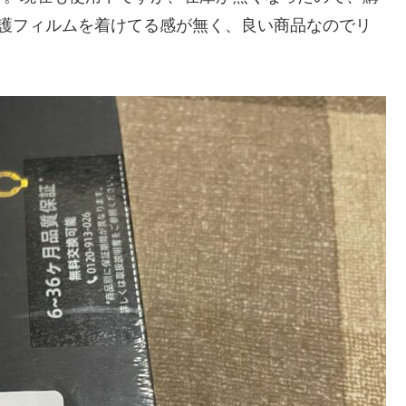
護フィルムを着けてる感が無く、良い商品なのでリ