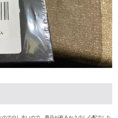
なので少し古いので、商品が有るか？少し心配でした