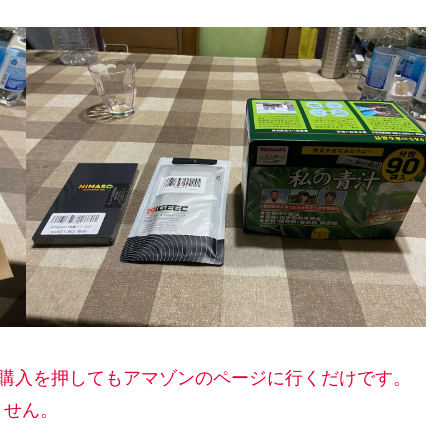
ぐ購入を押してもアマゾンのページに行くだけです。
ません。