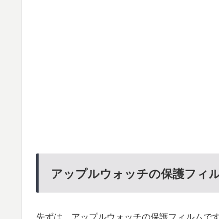
アップルウォッチの保護フィ
先ずは、アップルウォッチの保護フィルムで