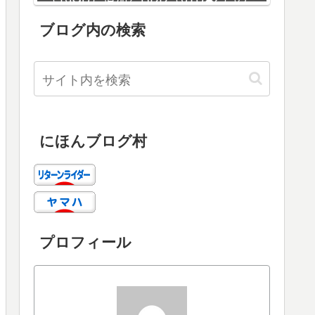
増設
ブログ内の検索
にほんブログ村
プロフィール