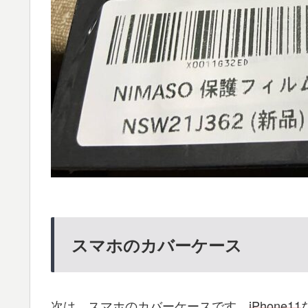
スマホのカバーケース
次は、スマホのカバーケースです。
iPhone11