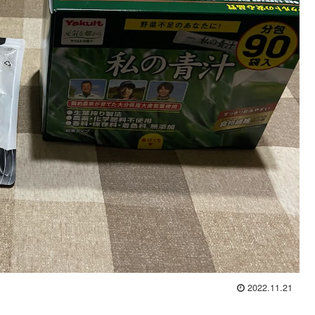
2022.11.21