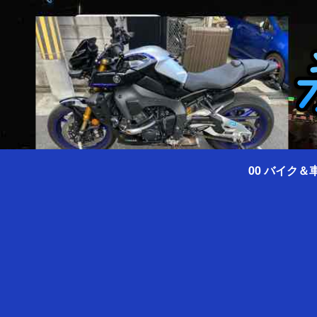
00 バイク＆