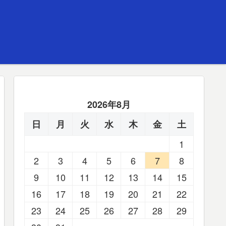
2026年8月
日
月
火
水
木
金
土
1
2
3
4
5
6
7
8
9
10
11
12
13
14
15
16
17
18
19
20
21
22
23
24
25
26
27
28
29