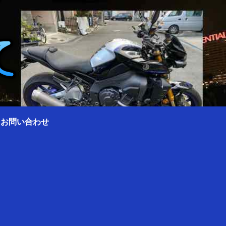
0 お問い合わせ