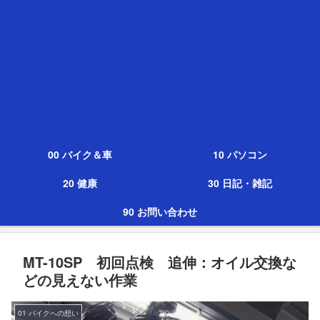
00 バイク＆車
10 パソコン
20 健康
30 日記・雑記
90 お問い合わせ
MT-10SP 初回点検 追伸：オイル交換な
どの見えない作業
01 バイクへの想い