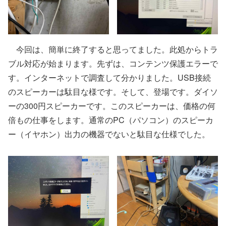
今回は、簡単に終了すると思ってました。此処からトラ
ブル対応が始まります。先ずは、コンテンツ保護エラーで
す。インターネットで調査して分かりました。USB接続
のスピーカーは駄目な様です。そして、登場です。ダイソ
ーの300円スピーカーです。このスピーカーは、価格の何
倍もの仕事をします。通常のPC（パソコン）のスピーカ
ー（イヤホン）出力の機器でないと駄目な仕様でした。