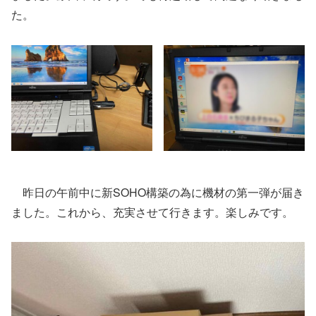
た。
昨日の午前中に新SOHO構築の為に機材の第一弾が届き
ました。これから、充実させて行きます。楽しみです。