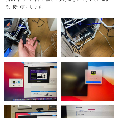
で、待つ事にします。