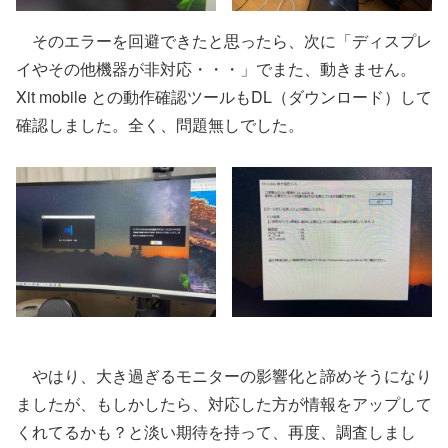
そのエラーを回避できたと思ったら、次に「ディスプレ
イやその他機器が非対応・・・」でまた、動きません。
Xit mobile との動作確認ツールもDL（ダウンロード）して
確認しました。全く、問題無しでした。
やはり、大き過ぎるモニターの影響化と諦めそうになり
ましたが、もしかしたら、対応した方が情報をアップして
くれてるかも？と淡い期待を持って、再度、調査しまし