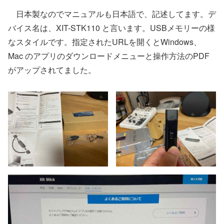
日本製なのでマニュアルも日本語で、記述してます。デ
バイス名は、XIT-STK110 と言います。USBメモリーの様
なスタイルです。指定されたURLを開くとWindows、
Mac のアプリのダウンロードメニューと操作方法のPDF
がアップされてました。