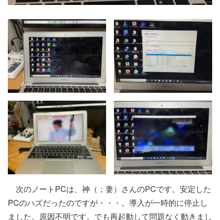
次のノートPCは、神（；妻）さんのPCです。安定した
PCのハズだったのですが・・・。導入が一時的に停止し
ました。原因不明です。でも再起動して問題なく動きまし