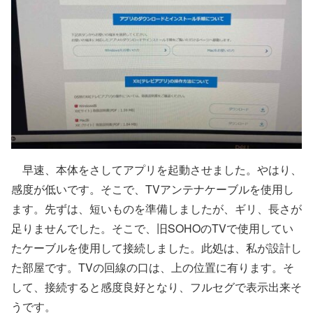
早速、本体をさしてアプリを起動させました。やはり、
感度が低いです。そこで、TVアンテナケーブルを使用し
ます。先ずは、短いものを準備しましたが、ギリ、長さが
足りませんでした。そこで、旧SOHOのTVで使用してい
たケーブルを使用して接続しました。此処は、私が設計し
た部屋です。TVの回線の口は、上の位置に有ります。そ
して、接続すると感度良好となり、フルセグで表示出来そ
うです。