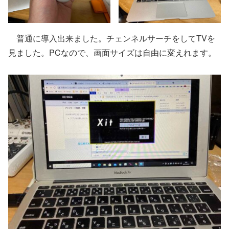
普通に導入出来ました。チェンネルサーチをしてTVを
見ました。PCなので、画面サイズは自由に変えれます。