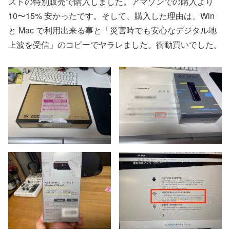
ストの特別販売で購入しました。アマゾンでの購入より
10〜15% 安かったです。そして、購入した理由は、Win
と Mac で利用出来る事と「災害時でも安心なデジタル地
上波を受信」のコピーでヤラレました。衝動買いでした。