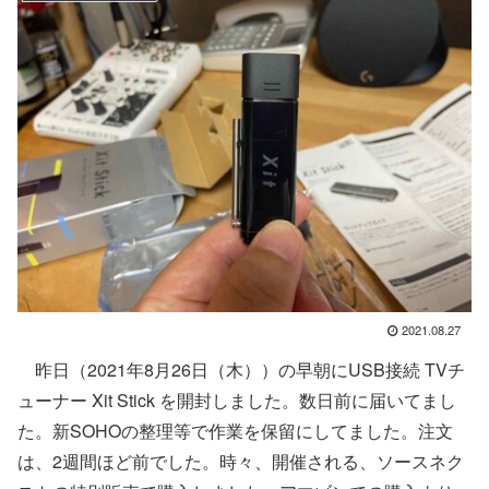
2021.08.27
昨日（2021年8月26日（木））の早朝にUSB接続 TVチ
ューナー Xit Stick を開封しました。数日前に届いてまし
た。新SOHOの整理等で作業を保留にしてました。注文
は、2週間ほど前でした。時々、開催される、ソースネク