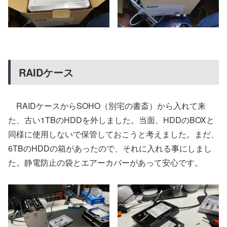
RAIDケース
RAIDケースからSOHO（別宅の書斎）から入れて来
た、古い1TBのHDDを外しました。当面、HDDのBOXと
同様に使用しないで保管しておこうと考えました。まだ、
6TBのHDDの箱があったので、それに入れる事にしまし
た。静電防止の袋とエアーカバーがあって安心です。