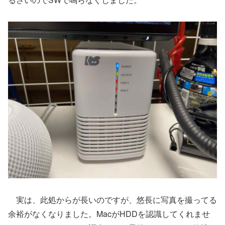
実は、此処からが長いのですが、悠長に写真を撮ってる
余裕がなくなりました。MacがHDDを認識してくれませ