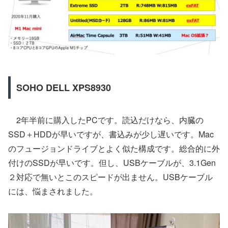
SOHO DELL XPS8930
2年半前に購入したPCです。読込だけなら、内臓の
SSD＋HDDが早いですが、書込みが少し遅いです。Mac
のフュージョンドライブとよく似た構成です。総合的に外
付けのSSDが早いです。但し、USBケーブルが、3.1Gen
２対応で無いとこのスピードが出ません。USBケーブル
には、悩まされました。