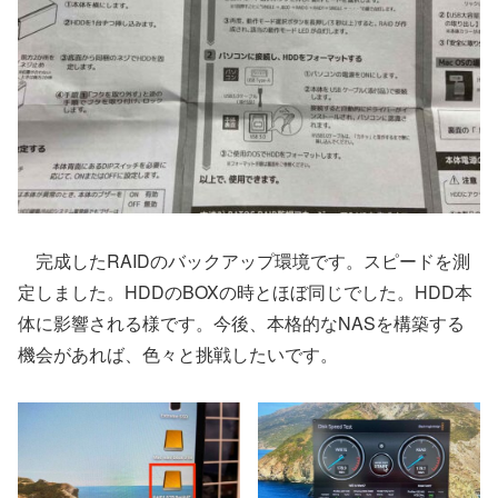
完成したRAIDのバックアップ環境です。スピードを測
定しました。HDDのBOXの時とほぼ同じでした。HDD本
体に影響される様です。今後、本格的なNASを構築する
機会があれば、色々と挑戦したいです。