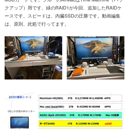
クアップ）用です。緑のRAID1が今回、追加したRAIDケ
ースです。スピードは、内臓SSDの圧勝です。動画編集
は、原則、此処で行ってます。