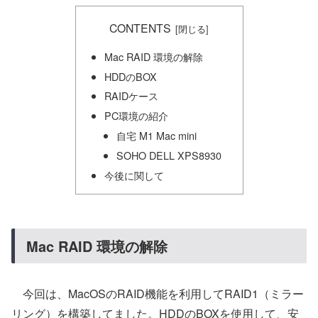
CONTENTS
Mac RAID 環境の解除
HDDのBOX
RAIDケース
PC環境の紹介
自宅 M1 Mac mini
SOHO DELL XPS8930
今後に関して
Mac RAID 環境の解除
今回は、MacOSのRAID機能を利用してRAID1（ミラー
リング）を構築してました。HDDのBOXを使用して、安