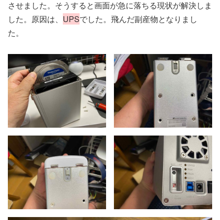
させました。そうすると画面が急に落ちる現状が解決しま
した。原因は、
UPS
でした。飛んだ副産物となりまし
た。