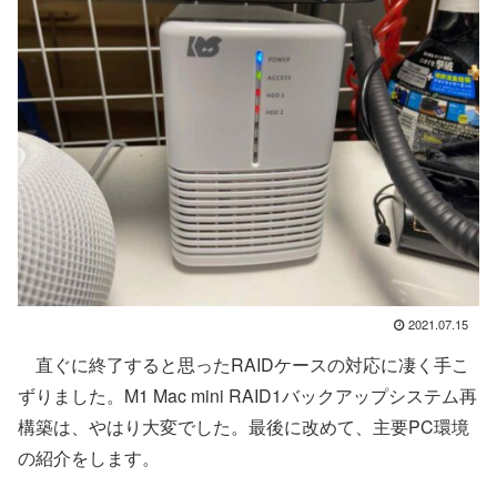
2021.07.15
直ぐに終了すると思ったRAIDケースの対応に凄く手こ
ずりました。M1 Mac mini RAID1バックアップシステム再
構築は、やはり大変でした。最後に改めて、主要PC環境
の紹介をします。