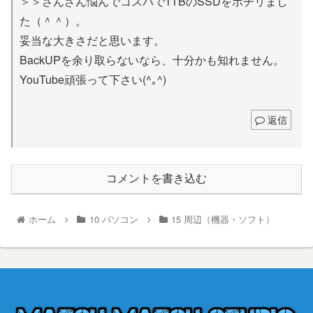
＞＞さんざん悩んでコスパで1TBのSSDをポチリまし
た（＾＾）。
妥当な大きさだと思います。
BackUPを余り取らないなら、十分かも知れません。
YouTube頑張って下さい(^｡^)
返信
コメントを書き込む
ホーム
10 パソコン
15 周辺（機器・ソフト）