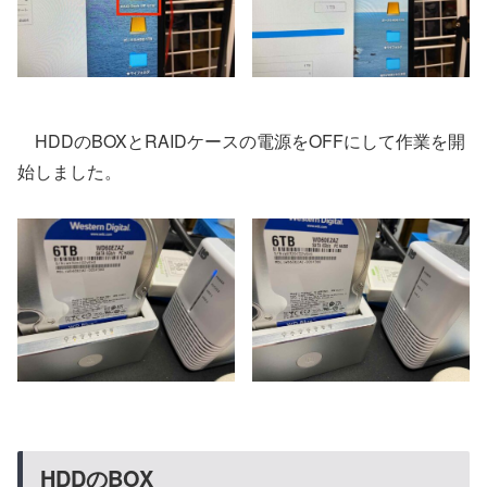
HDDのBOXとRAIDケースの電源をOFFにして作業を開
始しました。
HDDのBOX