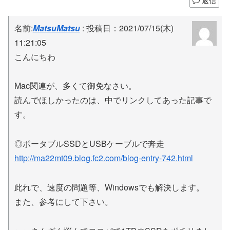
返信
名前:
MatsuMatsu
:
投稿日：2021/07/15(木)
11:21:05
こんにちわ
Mac関連が、多くて御免なさい。
読んでほしかったのは、中でリンクしてあった記事で
す。
◎ポータブルSSDとUSBケーブルで奔走
http://ma22mt09.blog.fc2.com/blog-entry-742.html
此れで、速度の問題等、Windowsでも解決します。
また、参考にして下さい。