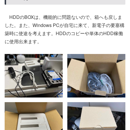
HDDのBOXは、機能的に問題ないので、箱へも戻しま
した。また、Windows PCが自宅に来て、新電子の要塞構
築時に使途を考えます。HDDのコピーや単体のHDD稼働
に使用出来ます。