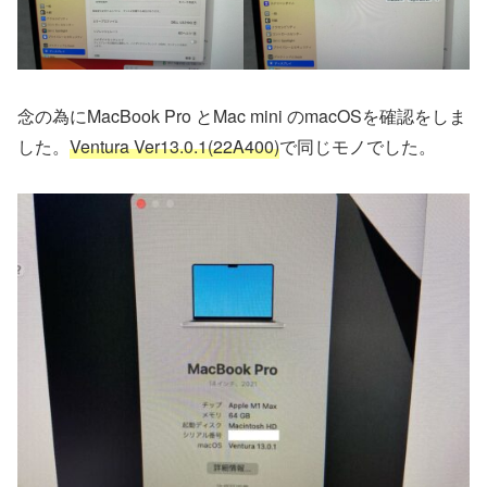
念の為にMacBook Pro とMac mini のmacOSを確認をしま
した。
Ventura Ver13.0.1(22A400)
で同じモノでした。