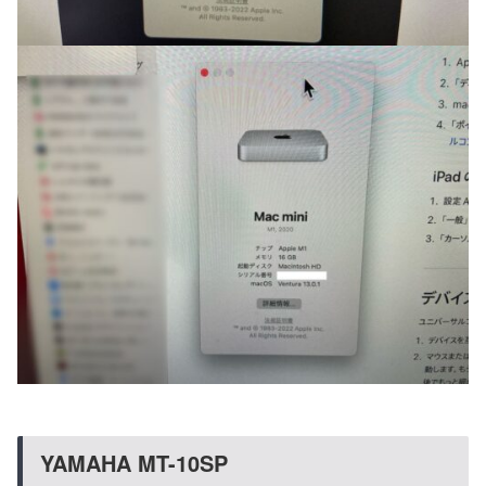
YAMAHA MT-10SP