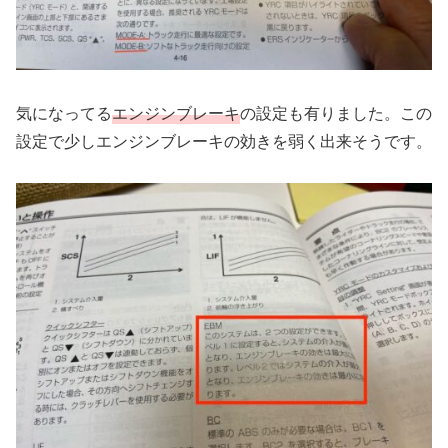
気になってる
エンジンブレーキ
の設定も有りました。この
設定で少しエンジンブレーキの効きを弱く出来そうです。