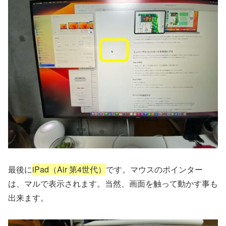
最後に
iPad（Air 第4世代）
です。マウスのポインター
は、マルで表示されます。当然、画面を触って動かす事も
出来ます。