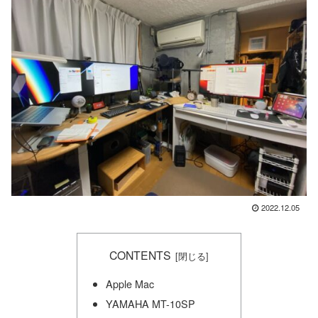
2022.12.05
CONTENTS
Apple Mac
YAMAHA MT-10SP