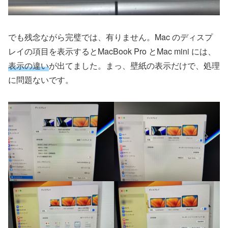
でも残念ながら完璧では、有りません。Mac のディスプ
レイの項目を表示するとMacBook Pro とMac mini には、
表示の違い
が出てました。まっ、壁紙の表示だけで、処理
に問題ないです。