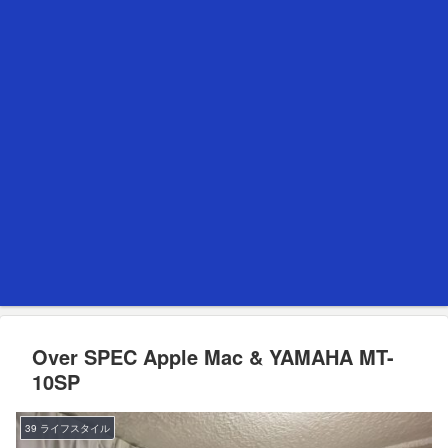
Over SPEC Apple Mac & YAMAHA MT-
10SP
39 ライフスタイル