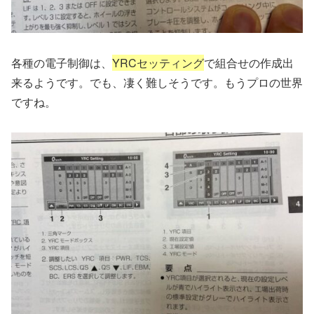
各種の電子制御は、
YRCセッティング
で組合せの作成出
来るようです。でも、凄く難しそうです。もうプロの世界
ですね。