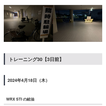
トレーニング30【3日前】
2024年4月18日（木）
WRX STI の給油