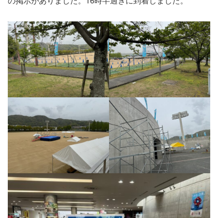
の掲示がありました。16時半過ぎに到着しました。