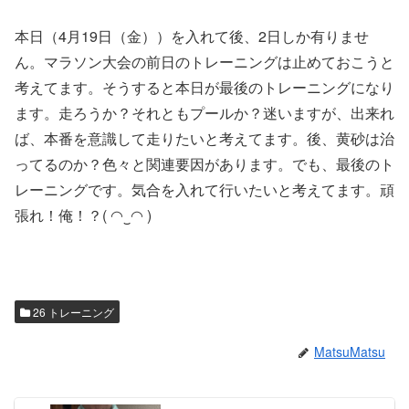
本日（4月19日（金））を入れて後、2日しか有りませ
ん。マラソン大会の前日のトレーニングは止めておこうと
考えてます。そうすると本日が最後のトレーニングになり
ます。走ろうか？それともプールか？迷いますが、出来れ
ば、本番を意識して走りたいと考えてます。後、黄砂は治
ってるのか？色々と関連要因があります。でも、最後のト
レーニングです。気合を入れて行いたいと考えてます。頑
張れ！俺！？( ◠‿◠ )
26 トレーニング
MatsuMatsu