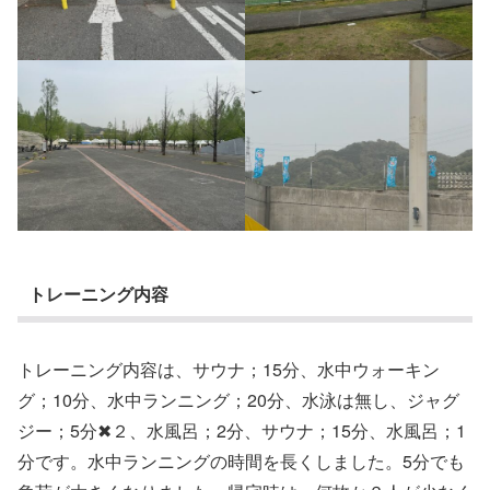
トレーニング内容
トレーニング内容は、サウナ；15分、水中ウォーキン
グ；10分、水中ランニング；20分、水泳は無し、ジャグ
ジー；5分✖︎２、水風呂；2分、サウナ；15分、水風呂；1
分です。水中ランニングの時間を長くしました。5分でも