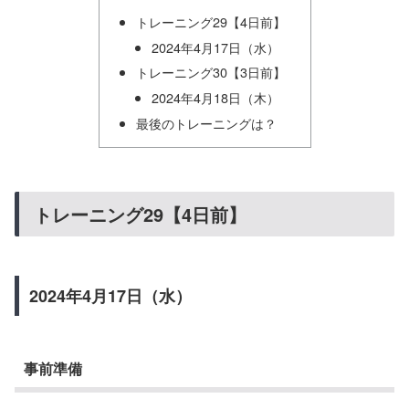
トレーニング29【4日前】
2024年4月17日（水）
トレーニング30【3日前】
2024年4月18日（木）
最後のトレーニングは？
トレーニング29【4日前】
2024年4月17日（水）
事前準備