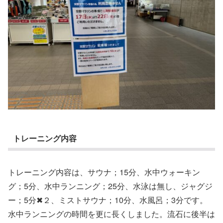
トレーニング内容
トレーニング内容は、サウナ；15分、水中ウォーキン
グ；5分、水中ランニング；25分、水泳は無し、ジャグジ
ー；5分✖︎２、ミストサウナ；10分、水風呂；3分です。
水中ランニングの時間を更に長くしました。流石に後半は