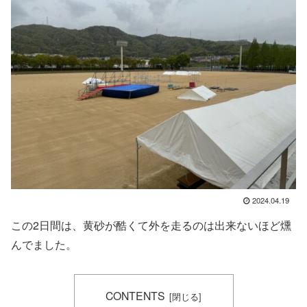
2024.04.19
この2日間は、黄砂が酷くて外を走るのは出来ないほど燻
んでました。
CONTENTS