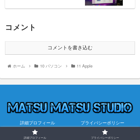
コメント
コメントを書き込む
ホーム
10 パソコン
11 Apple
詳細プロフィール
プライバシーポリシー
© 2021 永遠を探して.
詳細プロフィール
プライバシーポリシー