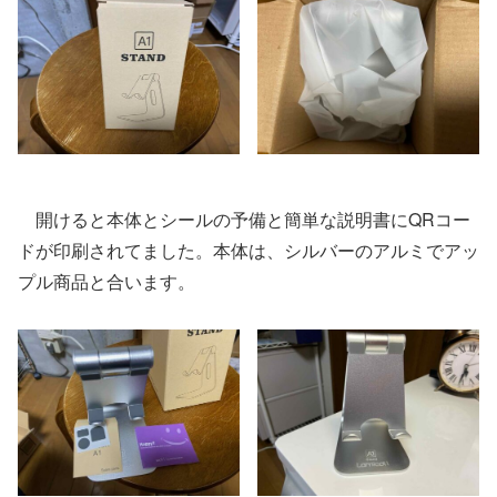
開けると本体とシールの予備と簡単な説明書にQRコー
ドが印刷されてました。本体は、シルバーのアルミでアッ
プル商品と合います。