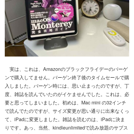
実は、これは、Amazonのブラックフライデーのバーゲ
ンで購入してません。バーゲン終了後のタイムセールで購
入しました。バーゲン時には、思い止まったのですが、丁
度、雑誌を読んでいたのがイケませんでした。これは、必
要と思ってしまいました。初めは、Mac mini の32インチ
で読んでたのですが、サイズ変更が思い通りに出来なくっ
て、iPadに変更しました。雑誌を読むのは、iPadに決ま
りです。あっ、当然、kindleunlimitedで読み放題のサブス