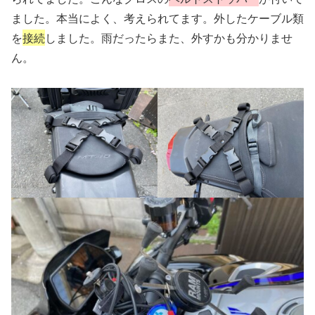
ました。本当によく、考えられてます。外したケーブル類
を
接続
しました。雨だったらまた、外すかも分かりませ
ん。