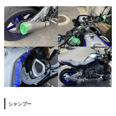
シャンプー