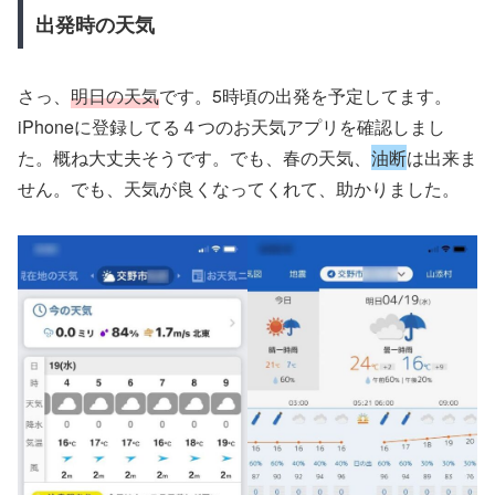
出発時の天気
さっ、
明日の天気
です。5時頃の出発を予定してます。
iPhoneに登録してる４つのお天気アプリを確認しまし
た。概ね大丈夫そうです。でも、春の天気、
油断
は出来ま
せん。でも、天気が良くなってくれて、助かりました。