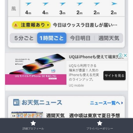
詳細プロフィール
プライバシーポリシー