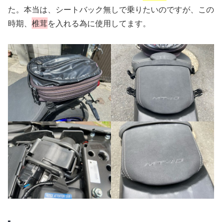
た。本当は、シートバック無しで乗りたいのですが、この
時期、
椎茸
を入れる為に使用してます。