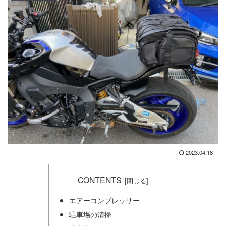
2023.04.18
CONTENTS
エアーコンプレッサー
駐車場の清掃