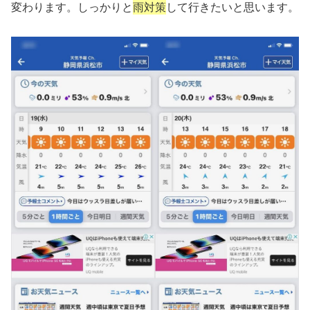
変わります。しっかりと
雨対策
して行きたいと思います。