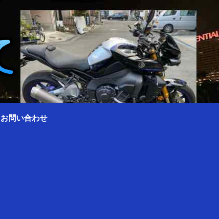
0 お問い合わせ