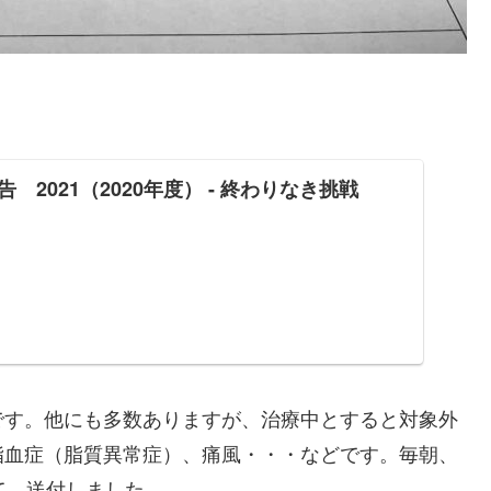
 2021（2020年度） - 終わりなき挑戦
す。他にも多数ありますが、治療中とすると対象外
脂血症（脂質異常症）、痛風・・・などです。毎朝、
て、送付しました。