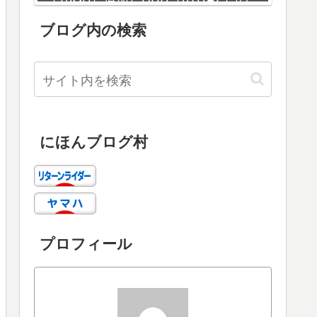
増設
ブログ内の検索
にほんブログ村
プロフィール