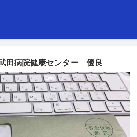
武田病院健康センター 優良