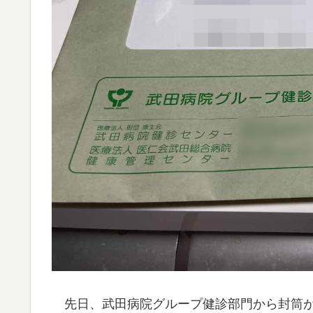
先日、武田病院グループ健診部門から封筒が