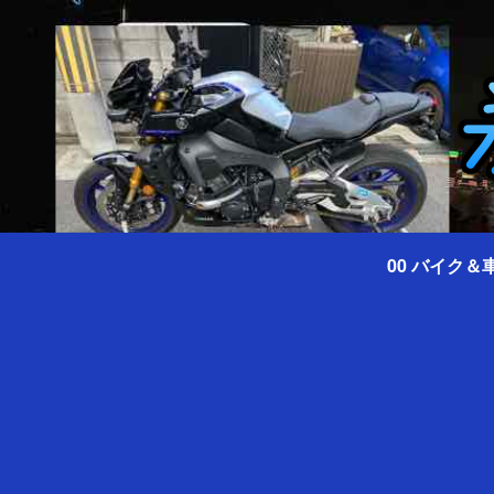
00 バイク＆