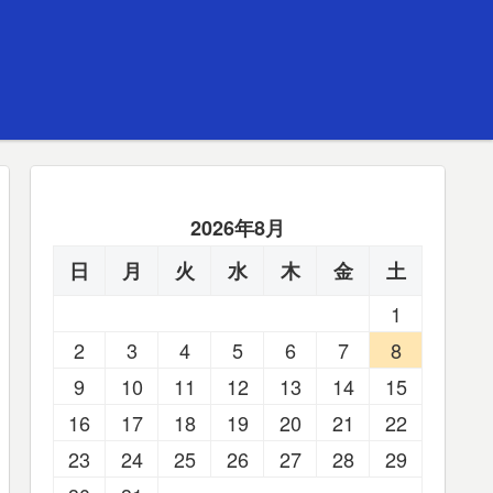
2026年8月
日
月
火
水
木
金
土
1
2
3
4
5
6
7
8
9
10
11
12
13
14
15
16
17
18
19
20
21
22
23
24
25
26
27
28
29