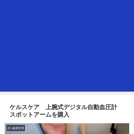
ケルスケア 上腕式デジタル自動血圧計
スポットアームを購入
25 健康管理