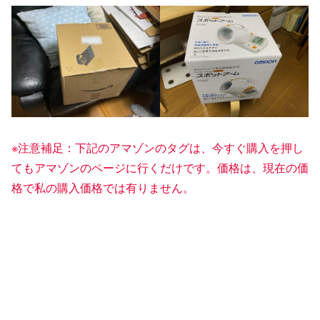
※注意補足：下記のアマゾンのタグは、今すぐ購入を押し
てもアマゾンのページに行くだけです。価格は、現在の価
格で私の購入価格では有りません。