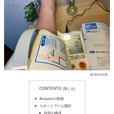
2023.03.26
CONTENTS
Amazonの荷物
スポットアーム開封
内容の構成