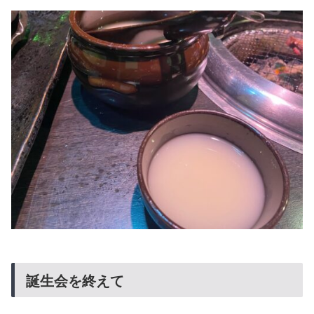
誕生会を終えて