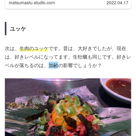
matsumastu-studio.com
2022.04.17
ユッケ
次は、
生肉のユッケ
です。昔は、大好きでしたが、現在
は、好きレベルになってます。生牡蠣も同じです。好きレ
ベルが落ちるのは、
加齢
の影響でしょうか？