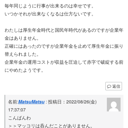
毎年同じように行事が出来るのは幸せです。
いつかそれが出来なくなるは仕方ないです。
わたしは厚生年金時代と国民年時代があるのですが企業年
金はありません。
正確にはあったのですが企業年金を止めて厚生年金に振り
替えられました。
企業年金の運用コストが収益を圧迫して赤字で破綻する前
にやめたようです。
返信
名前:
MatsuMatsu
:
投稿日：2022/08/26(金)
17:37:07
こんばんわ
＞＞マッコリは呑んだことがありません。