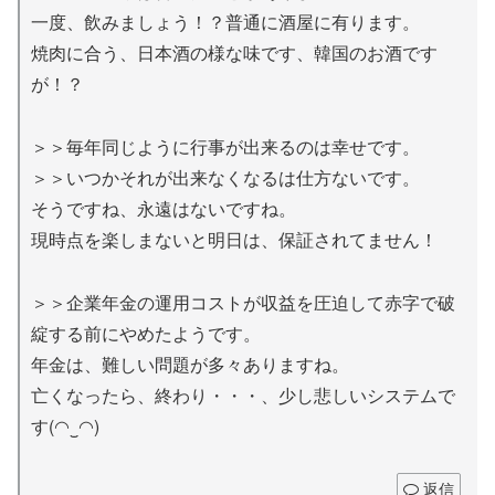
一度、飲みましょう！？普通に酒屋に有ります。
焼肉に合う、日本酒の様な味です、韓国のお酒です
が！？
＞＞毎年同じように行事が出来るのは幸せです。
＞＞いつかそれが出来なくなるは仕方ないです。
そうですね、永遠はないですね。
現時点を楽しまないと明日は、保証されてません！
＞＞企業年金の運用コストが収益を圧迫して赤字で破
綻する前にやめたようです。
年金は、難しい問題が多々ありますね。
亡くなったら、終わり・・・、少し悲しいシステムで
す(◠‿◠)
返信