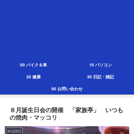
00 バイク＆車
10 パソコン
20 健康
30 日記・雑記
90 お問い合わせ
８月誕生日会の開催 「家族亭」 いつも
の焼肉・マッコリ
32 記念日