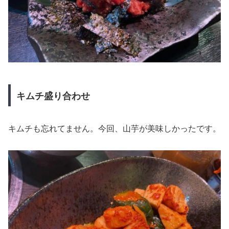
キムチ盛り合わせ
キムチも忘れてません。今回、山芋が美味しかったです。