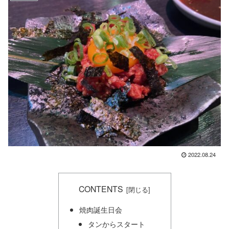
2022.08.24
CONTENTS
焼肉誕生日会
タンからスタート