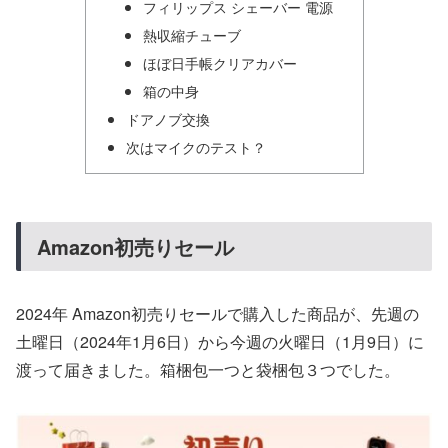
フィリップス シェーバー 電源
熱収縮チューブ
ほぼ日手帳クリアカバー
箱の中身
ドアノブ交換
次はマイクのテスト？
Amazon初売りセール
2024年 Amazon初売りセールで購入した商品が、先週の
土曜日（2024年1月6日）から今週の火曜日（1月9日）に
渡って届きました。箱梱包一つと袋梱包３つでした。