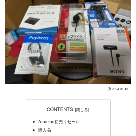
2024.01.13
CONTENTS
Amazon初売りセール
購入品