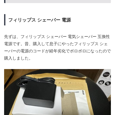
フィリップス シェーバー 電源
先ずは、フィリップス シェーバー 電気シェーバー 互換性
電源です。昔、購入して息子にやったフィリップス シェ
ーバーの電源のコードが経年劣化でボロボロになったので
購入しました。