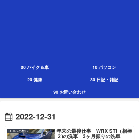
00 バイク＆車
10 パソコン
20 健康
30 日記・雑記
90 お問い合わせ
2022-12-31
年末の最後仕事 WRX STI（相棒
04 車への想い
２)の洗車 3ヶ月振りの洗車