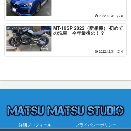
2022.12.31
0
MT-10SP 2022（新相棒） 初めて
01 バイクへの想い
の洗車 今年最後の！？
2022.12.31
4
詳細プロフィール
プライバシーポリシー