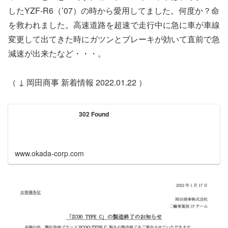
したYZF-R6（’07）の時から愛用してました。何度か？命
を救われました。高速道路を超速で走行中に急に車が車線
変更して出てきた時にガツンとブレーキが効いて直前で急
減速が出来たなど・・・。
（ ↓ 岡田商事 新着情報 2022.01.22 ）
302 Found
www.okada-corp.com