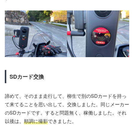
SDカード交換
諦めて、そのまま走行して、柳生で別のSDカードを持っ
て来てることを思い出して、交換しました。同じメーカー
のSDカードです。すると問題無く、稼働しました。それ
以後は、
順調に撮影
できました。