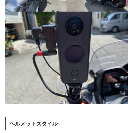
ヘルメットスタイル