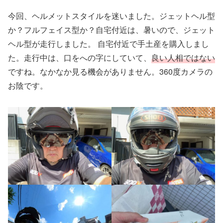
今回、ヘルメットスタイルを迷いました。ジェットヘル型
か？フルフェイス型か？自宅付近は、暑いので、ジェット
ヘル型が走行しました。 自宅付近で手土産を購入しまし
た。走行中は、口をへの字にしていて、
良い人相ではない
ですね。なかなか見る機会がありません。360度カメラの
お陰です。