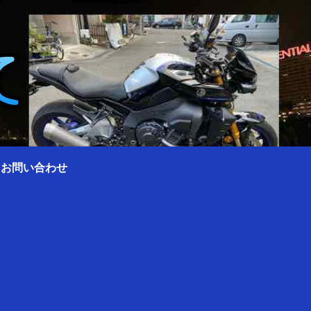
0 お問い合わせ