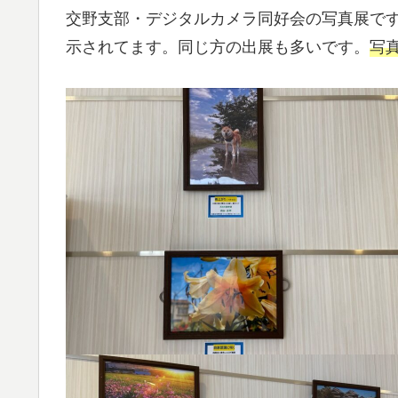
交野支部・デジタルカメラ同好会の写真展で
示されてます。同じ方の出展も多いです。
写