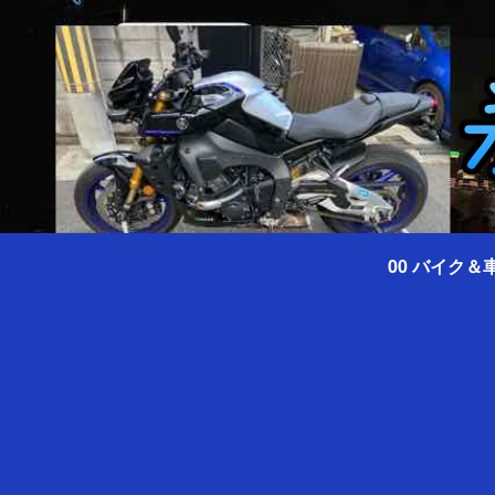
00 バイク＆