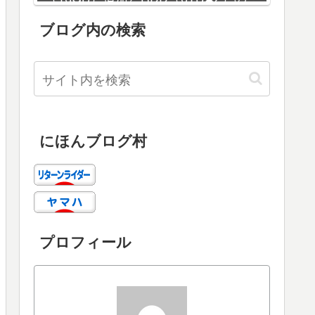
増設
ブログ内の検索
にほんブログ村
プロフィール