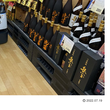
2022.07.19