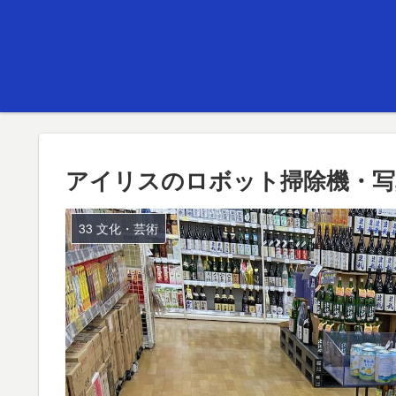
アイリスのロボット掃除機・写
33 文化・芸術