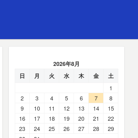
2026年8月
日
月
火
水
木
金
土
1
2
3
4
5
6
7
8
9
10
11
12
13
14
15
16
17
18
19
20
21
22
23
24
25
26
27
28
29