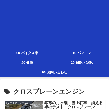
00 バイク＆車
10 パソコン
20 健康
30 日記・雑記
90 お問い合わせ
クロスプレーンエンジン
獄寒の月ヶ瀬 雪上駐車 消える
02 バイクトレーニング
棒のテスト クロスプレーン