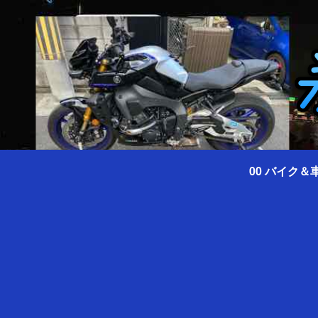
00 バイク＆