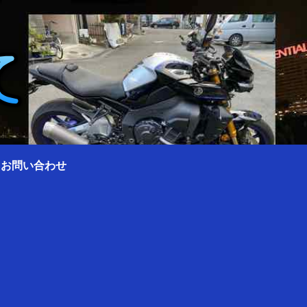
0 お問い合わせ