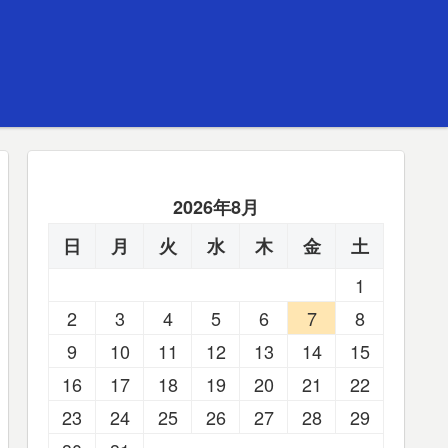
2026年8月
日
月
火
水
木
金
土
1
2
3
4
5
6
7
8
9
10
11
12
13
14
15
16
17
18
19
20
21
22
23
24
25
26
27
28
29