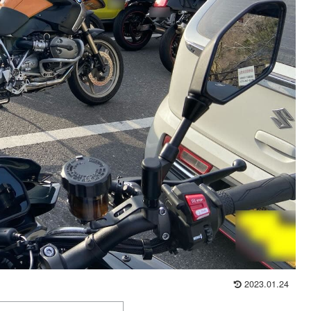
2023.01.24