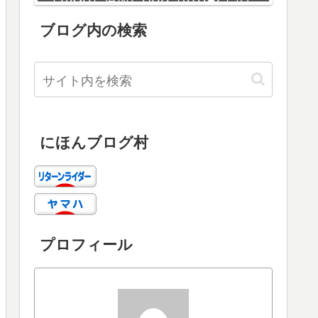
増設
ブログ内の検索
にほんブログ村
プロフィール