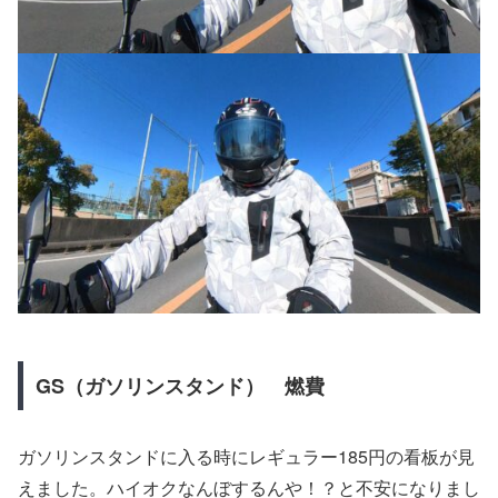
GS（ガソリンスタンド） 燃費
ガソリンスタンドに入る時にレギュラー185円の看板が見
えました。ハイオクなんぼするんや！？と不安になりまし