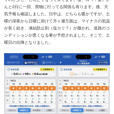
んと2日に一回、買物に行ってる関係も有ります。後、天
気予報も確認しました。日中は、どちらも暖かですが、土
曜の深夜から日曜に掛けて月ヶ瀬方面は、マイナスの気温
が長く続き、凍結防止剤（塩カリ？）が撒かれ、道路のコ
ンディションが悪くなる事が予想されました。そこで、土
曜日の出陣となりました。