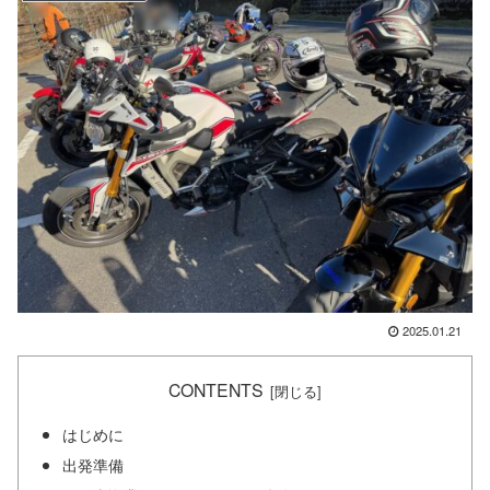
2025.01.21
CONTENTS
はじめに
出発準備