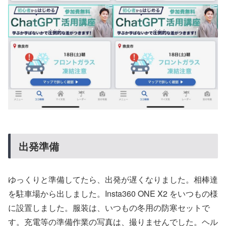
出発準備
ゆっくりと準備してたら、出発が遅くなりました。相棒達
を駐車場から出しました。Insta360 ONE X2 をいつもの様
に設置しました。服装は、いつもの冬用の防寒セットで
す。充電等の準備作業の写真は、撮りませんでした。ヘル