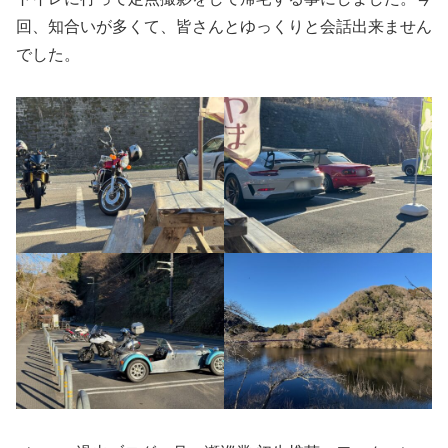
回、知合いが多くて、皆さんとゆっくりと会話出来ません
でした。