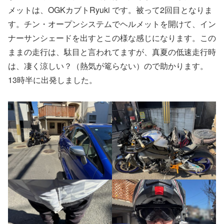
メットは、OGKカブトRyuki です。被って2回目となりま
す。チン・オープンシステムでヘルメットを開けて、イン
ナーサンシェードを出すとこの様な感じになります。この
ままの走行は、駄目と言われてますが、真夏の低速走行時
は、凄く涼しい？（熱気が篭らない）ので助かります。
13時半に出発しました。