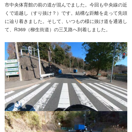
市中央体育館の前の道が混んでました。今回も中央線の近
くで追越し（すり抜け？）です。結構な距離を走って先頭
に辿り着きました。そして、いつもの様に抜け道を通過し
て、R369（柳生街道）の三叉路へ到着しました。