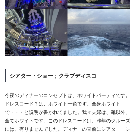
シアター・ショー；クラブディスコ
今夜のディナーのコンセプトは、ホワイトパーティです。
ドレスコード？は、ホワイト一色です。全身ホワイト
で・・・と説明が書かれてました。我々夫婦は、靴以外、
全てホワイトです。このドレスコードは、昨年のクルーズ
には、有りませんでした。ディナーの直前にシアター・シ