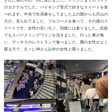
のカクテルでした。バイキング形式で好きなスイートを食
べれます。中央で生演奏をしてました上の階からも沢山の
方が、見られてました。フルコースを食べて、その後のス
イートです。女性の甘いモノ、別腹には参りました。此処
でもスパークリングワインを頂きました。行った事が無
い、デッキ５のレストランで食べました。隣の女性がよく
喋る方で、久々に神さん以外の女性と喋りました。