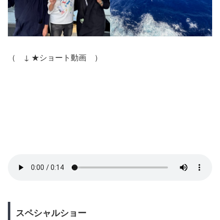
（ ↓ ★ショート動画 ）
スペシャルショー