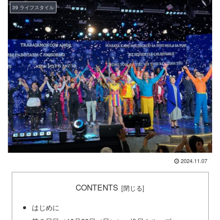
39 ライフスタイル
2024.11.07
CONTENTS
はじめに