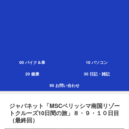
00 バイク＆車
10 パソコン
20 健康
30 日記・雑記
90 お問い合わせ
ジャパネット「MSCベリッシマ南国リゾー
トクルーズ10日間の旅」８・９・１０日目
（最終回）