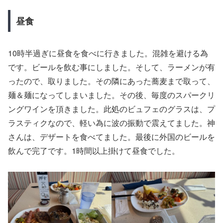
昼食
10時半過ぎに昼食を食べに行きました。混雑を避ける為
です。ビールを飲む事にしました。そして、ラーメンが有
ったので、取りました。その隣にあった蕎麦まで取って、
麺＆麺になってしまいました。その後、毎度のスパークリ
ングワインを頂きました。此処のビュフェのグラスは、プ
ラスティクなので、軽い為に波の振動で震えてました。神
さんは、デザートを食べてました。最後に外国のビールを
飲んで完了です。1時間以上掛けて昼食でした。