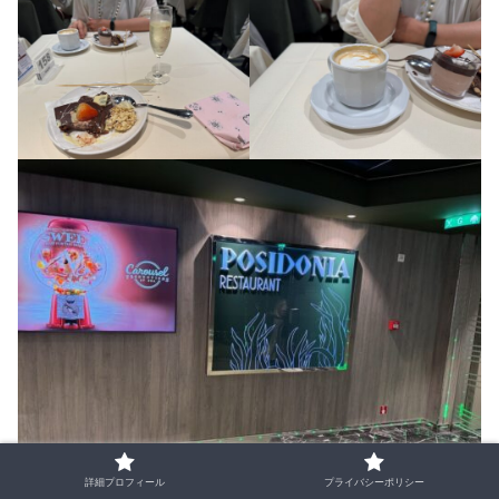
詳細プロフィール
プライバシーポリシー