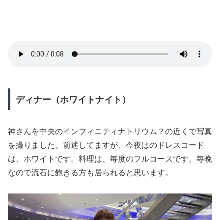
ディナー（ホワイトナイト）
神さんを中央のインフィニティナトリウム？の近くで写真
を撮りました。前述してますが、今夜はのドレスコード
は、ホワイトです。料理は、毎度のフルコースです。毎晩
なので流石に飽きる方も居られると思います。