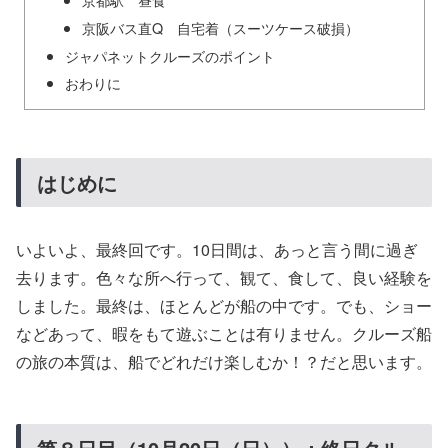
京阪バス直Q 自宅着（スーツケース破損）
ジャパネットクルーズのポイント
おわりに
はじめに
いよいよ、最終回です。10日間は、あっと言う間に過ぎ
去ります。色々な所へ行って、観て、食して、良い経験を
しました。最終は、ほとんどが船の中です。でも、ショー
などあって、暇をもて遊ぶことは有りません。クルーズ船
の旅の本質は、船でどれだけ楽しむか！？だと思います。