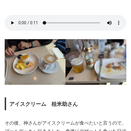
アイスクリーム 桂米助さん
その後、神さんがアイスクリームが食べたいと言うので、
プールデッキへ行きました。食後にデザートを食べた日で