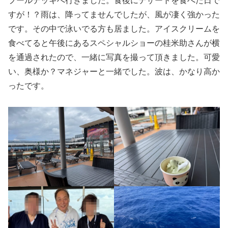
すが！？雨は、降ってませんでしたが、風が凄く強かった
です。その中で泳いでる方も居ました。アイスクリームを
食べてると午後にあるスペシャルショーの桂米助さんが横
を通過されたので、一緒に写真を撮って頂きました。可愛
い、奥様か？マネジャーと一緒でした。波は、かなり高か
ったです。