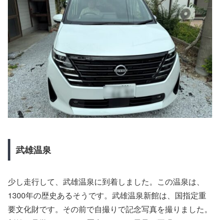
武雄温泉
少し走行して、武雄温泉に到着しました。この温泉は、
1300年の歴史あるそうです。武雄温泉新館は、国指定重
要文化財です。その前で自撮りで記念写真を撮りました。