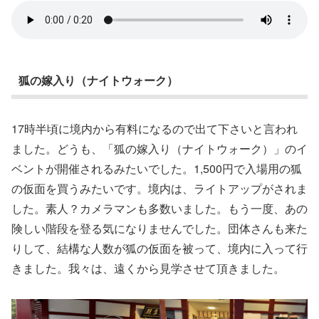
狐の嫁入り（ナイトウォーク）
17時半頃に境内から有料になるので出て下さいと言われ
ました。どうも、「狐の嫁入り（ナイトウォーク）」のイ
ベントが開催されるみたいでした。1,500円で入場用の狐
の仮面を買うみたいです。境内は、ライトアップがされま
した。素人？カメラマンも多数いました。もう一度、あの
険しい階段を登る気になりませんでした。団体さんも来た
りして、結構な人数が狐の仮面を被って、境内に入って行
きました。我々は、遠くから見学させて頂きました。