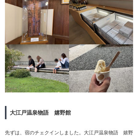
大江戸温泉物語 嬉野館
先ずは、宿のチェクインしました。大江戸温泉物語 嬉野