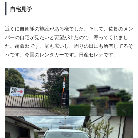
自宅見学
近くに自衛隊の施設がある様でした。そして、佐賀のメン
バーの自宅が見たいと要望が出たので、寄ってくれまし
た。超豪邸です。庭も広いし、周りの田畑も所有してるそ
うです。今回のレンタカーです。日産セレナです。