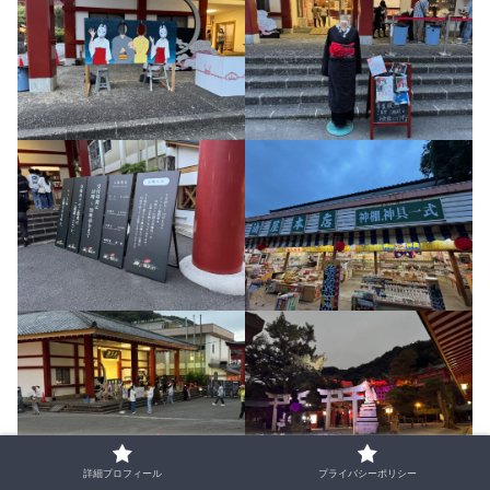
詳細プロフィール
プライバシーポリシー