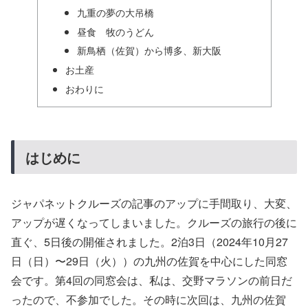
九重の夢の大吊橋
昼食 牧のうどん
新鳥栖（佐賀）から博多、新大阪
お土産
おわりに
はじめに
ジャパネットクルーズの記事のアップに手間取り、大変、
アップが遅くなってしまいました。クルーズの旅行の後に
直ぐ、5日後の開催されました。2泊3日（2024年10月27
日（日）〜29日（火））の九州の佐賀を中心にした同窓
会です。第4回の同窓会は、私は、交野マラソンの前日だ
ったので、不参加でした。その時に次回は、九州の佐賀