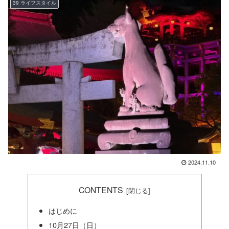
39 ライフスタイル
2024.11.10
CONTENTS
はじめに
10月27日（日）