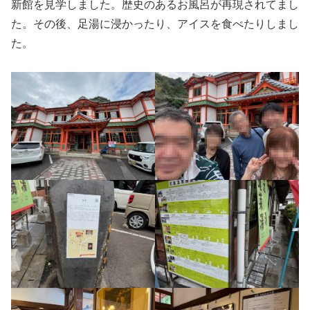
新館を見学しました。歴史のあるお風呂が再現されてまし
た。その後、足湯に浸かったり、アイスを食べたりしまし
た。