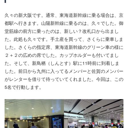
久々の新大阪です。通常、東海道新幹線に乗る場合は、京
都駅へ行きます。山陽新幹線に乗るのは、久々でした。御
堂筋線の前方に乗ったのは、新しい？改札口から出まし
た。此処も久々です。手土産を買って、さくらに乗車しま
した。さくらの指定席、東海道新幹線のグリーン車の様に
２＋２の広めの席でした。カップホルダーも付いてまし
た。そして、新鳥栖（しんとす）駅に11時前に到着しま
した。前日から九州に入ってるメンバーと佐賀のメンバー
がレンターを借りて待っていてくれました。今回は、この
5名で行動します。