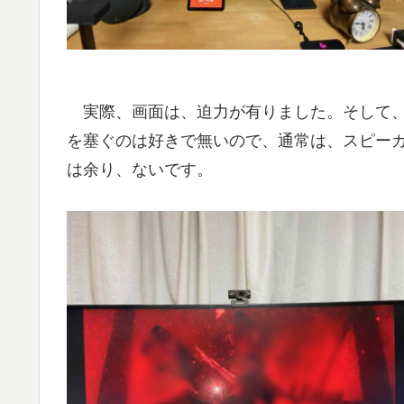
実際、画面は、迫力が有りました。そして、
を塞ぐのは好きで無いので、通常は、スピー
は余り、ないです。