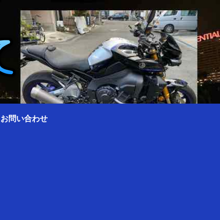
0 お問い合わせ