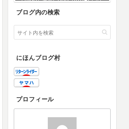
増設
ブログ内の検索
にほんブログ村
プロフィール