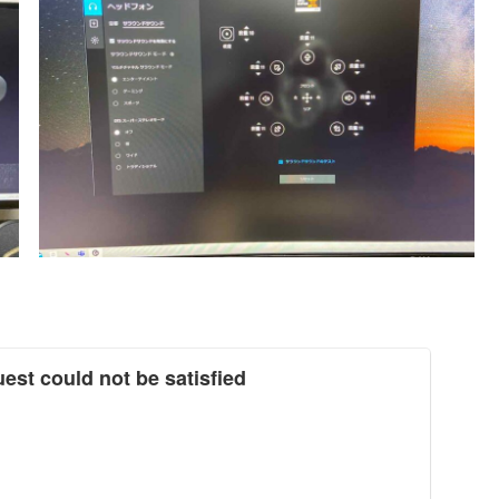
st could not be satisfied