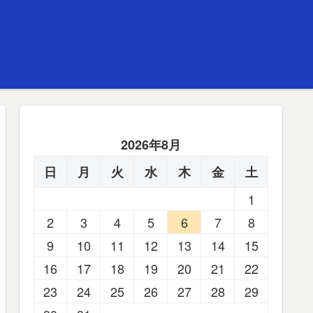
2026年8月
日
月
火
水
木
金
土
1
2
3
4
5
6
7
8
9
10
11
12
13
14
15
16
17
18
19
20
21
22
23
24
25
26
27
28
29