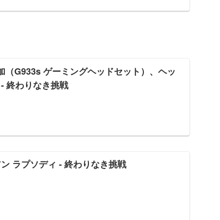
（G933s ゲーミングヘッドセット）、ヘッ
- 終わりなき挑戦
ン ラプソディ - 終わりなき挑戦