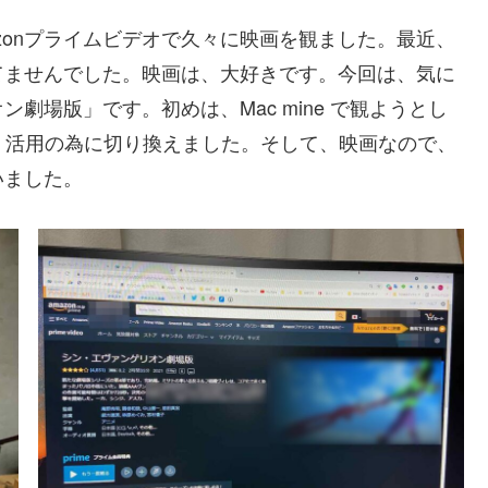
azonプライムビデオで久々に映画を観ました。最近、
てませんでした。映画は、大好きです。今回は、気に
劇場版」です。初めは、Mac mine で観ようとし
で、活用の為に切り換えました。そして、映画なので、
いました。