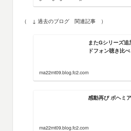
（ ↓ 過去のブログ 関連記事 ）
またGシリーズ追加
ドフォン聴き比べ 
ma22mt09.blog.fc2.com
感動再び ボヘミア
ma22mt09.blog.fc2.com