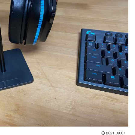
2021.09.07