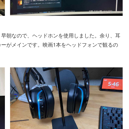
早朝なので、ヘッドホンを使用しました。余り、耳
カーがメインです。映画1本をヘッドフォンで観るの