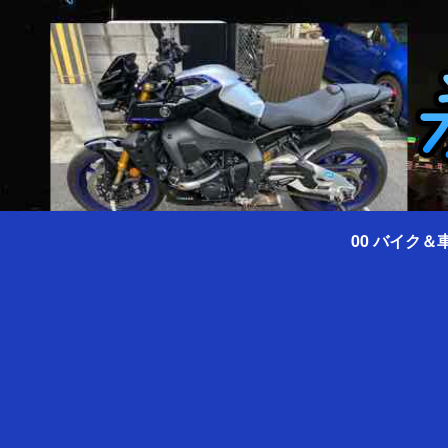
00 バイク＆