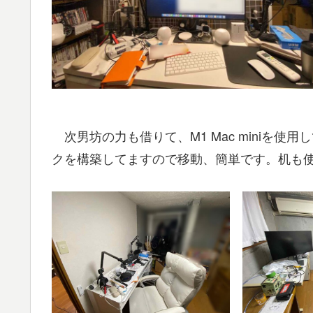
次男坊の力も借りて、M1 Mac miniを使用し
クを構築してますので移動、簡単です。机も