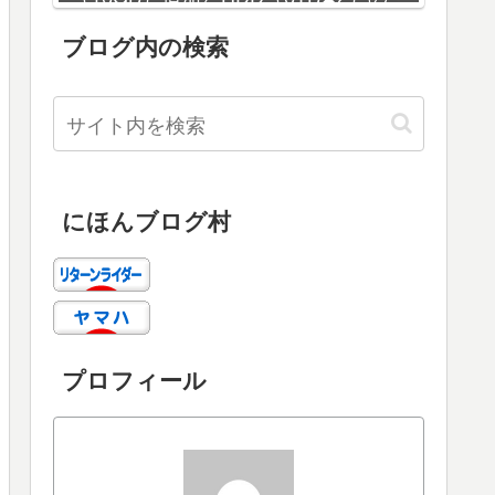
増設
ブログ内の検索
にほんブログ村
プロフィール