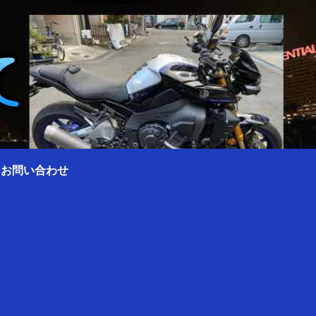
0 お問い合わせ