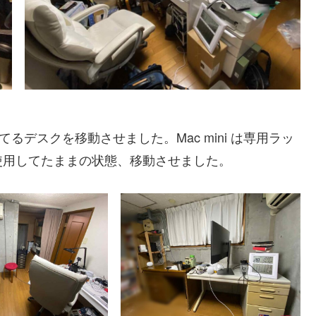
てるデスクを移動させました。Mac mini は専用ラッ
使用してたままの状態、移動させました。