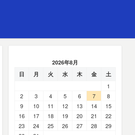
2026年8月
日
月
火
水
木
金
土
1
2
3
4
5
6
7
8
9
10
11
12
13
14
15
16
17
18
19
20
21
22
23
24
25
26
27
28
29