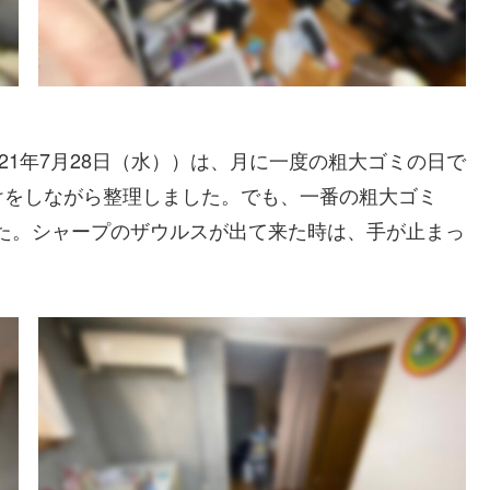
21年7月28日（水））は、月に一度の粗大ゴミの日で
けをしながら整理しました。でも、一番の粗大ゴミ
た。シャープのザウルスが出て来た時は、手が止まっ