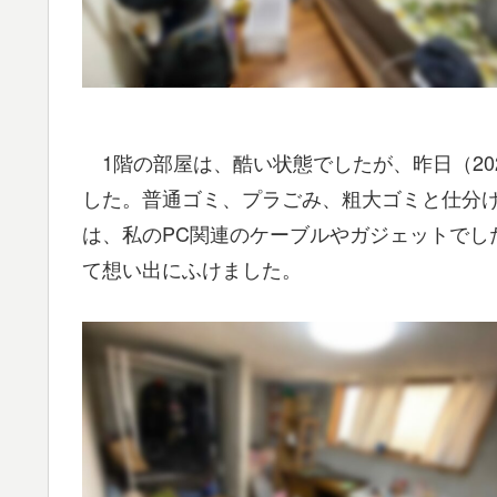
1階の部屋は、酷い状態でしたが、昨日（20
した。普通ゴミ、プラごみ、粗大ゴミと仕分
は、私のPC関連のケーブルやガジェットでし
て想い出にふけました。