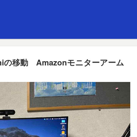
niの移動 Amazonモニターアーム