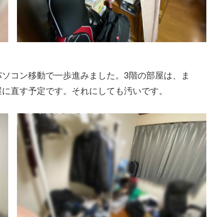
ソコン移動で一歩進みました。3階の部屋は、ま
屋に直す予定です。それにしても汚いです。