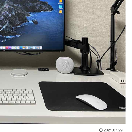
2021.07.29