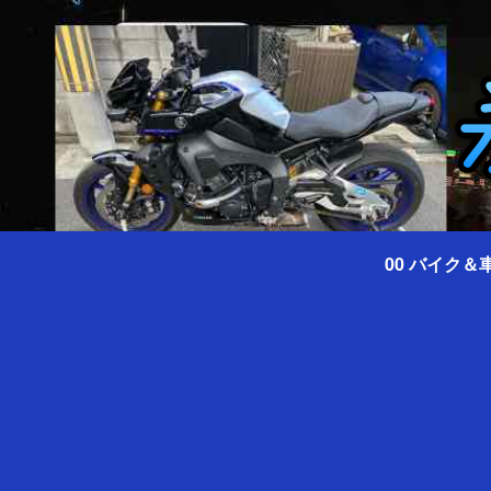
00 バイク＆