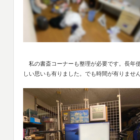
私の書斎コーナーも整理が必要です。長年使
しい思いも有りました。でも時間が有りませ