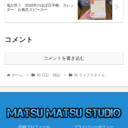
鬼が笑う 2022年のほぼ日手帳、カレン
ダー お風呂スピーカー
コメント
コメントを書き込む
ホーム
30 日記・雑記
39 ライフスタイル
詳細プロフィール
プライバシーポリシー