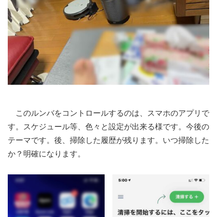
このルンバをコントロールするのは、スマホのアプリで
す。スケジュール等、色々と設定が出来る様です。今後の
テーマです。後、掃除した履歴が残ります。いつ掃除した
か？明確になります。