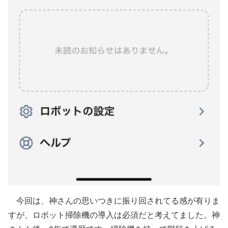
今回は、神さんの思いつきに振り回されてる感が有りま
すが、ロボット掃除機の導入は必須だと考えてました。神