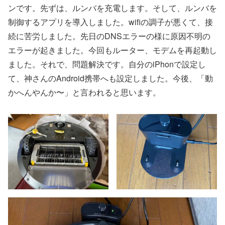
ンです。先ずは、ルンバを充電します。そして、ルンバを
制御するアプリを導入しました。wifiの調子が悪くて、接
続に苦労しました。先日のDNSエラーの様に原因不明の
エラーが起きました。今回もルーター、モデムを再起動し
ました。それで、問題解決です。自分のiPhonで設定し
て、神さんのAndroid携帯へも設定しました。今後、「動
かへんやんか〜」と言われると思います。