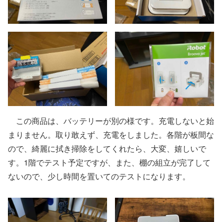
この商品は、バッテリーが別の様です。充電しないと始
まりません。取り敢えず、充電をしました。各階が板間な
ので、綺麗に拭き掃除をしてくれたら、大変、嬉しいで
す。1階でテスト予定ですが、また、棚の組立が完了して
ないので、少し時間を置いてのテストになります。