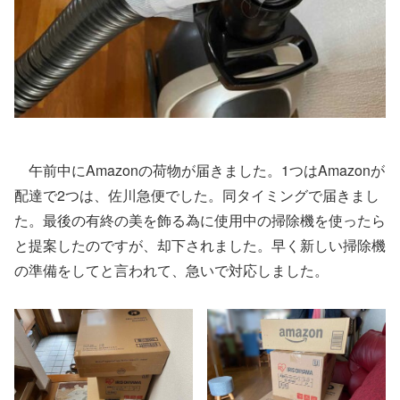
午前中にAmazonの荷物が届きました。1つはAmazonが
配達で2つは、佐川急便でした。同タイミングで届きまし
た。最後の有終の美を飾る為に使用中の掃除機を使ったら
と提案したのですが、却下されました。早く新しい掃除機
の準備をしてと言われて、急いで対応しました。