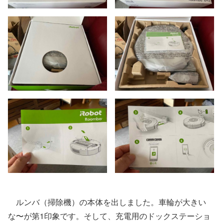
ルンバ（掃除機）の本体を出しました。車輪が大きい
な〜が第1印象です。そして、充電用のドックステーショ