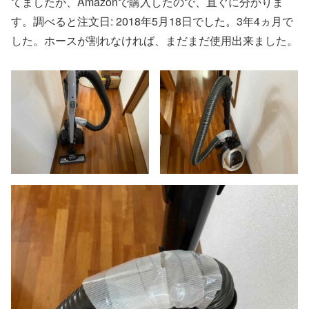
てましたが、Amazonで購入したので、直ぐに分かりま
す。調べると注文日: 2018年5月18日でした。3年4ヵ月で
した。ホースが割れなければ、まだまだ使用出来ました。