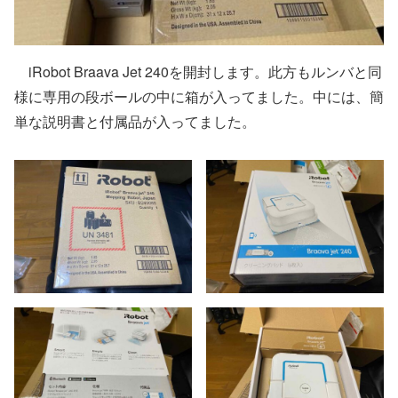
iRobot Braava Jet 240を開封します。此方もルンバと同
様に専用の段ボールの中に箱が入ってました。中には、簡
単な説明書と付属品が入ってました。