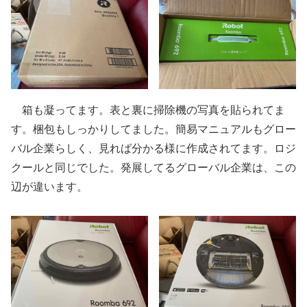
箱も凝ってます。表と裏に掃除機の写真を貼られてま
す。梱包もしっかりしてました。簡易マニュアルもグロー
バル企業らしく、見れば分かる様に作成されてます。ロジ
クールと同じでした。発展してるグローバル企業は、この
辺が違います。