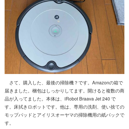
さて、購入した、最後の掃除機？です。Amazonの箱で
届きました。梱包はしっかりしてます。開けると複数の商
品が入ってました。本体は、iRobot Braava Jet 240 で
す。床拭きロボットです。他は、専用の洗剤、使い捨ての
モップパッドとアイリスオーヤマの掃除機用の紙パックで
す。