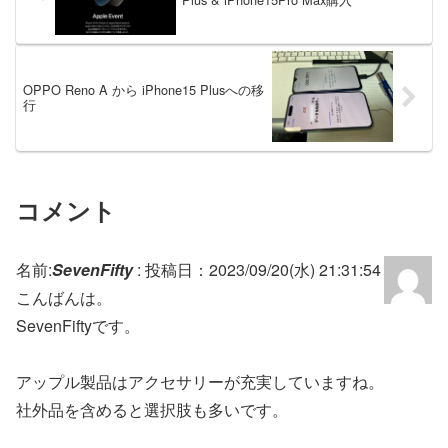
OPPO Reno A から iPhone15 Plusへの移
行
コメント
名前:
SevenFifty
:
投稿日：2023/09/20(水) 21:31:54
こんばんは。
SevenFiftyです。
アップル製品はアクセサリーが充実していますね。
社外品を含めると選択肢も多いです。