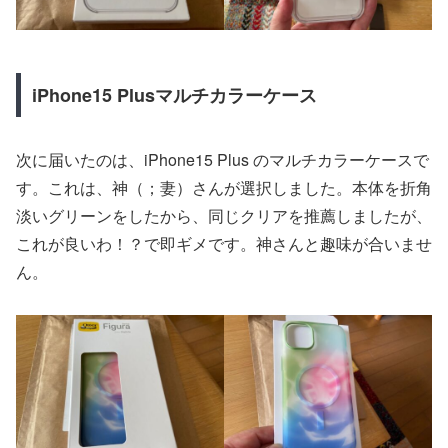
iPhone15 Plusマルチカラーケース
次に届いたのは、iPhone15 Plus のマルチカラーケースで
す。これは、神（；妻）さんが選択しました。本体を折角
淡いグリーンをしたから、同じクリアを推薦しましたが、
これが良いわ！？で即ギメです。神さんと趣味が合いませ
ん。