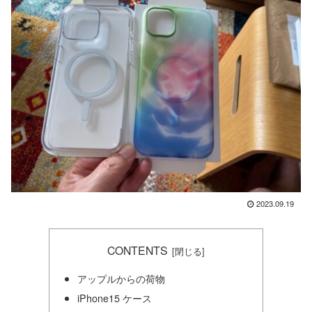
2023.09.19
CONTENTS
アップルからの荷物
iPhone15 ケース