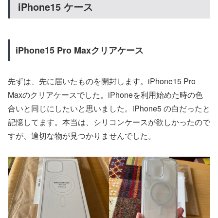
iPhone15 ケース
iPhone15 Pro Maxクリアケース
先ずは、先に届いたものを開封します。iPhone15 Pro
Maxのクリアケースでした。iPhoneを利用始めた時の色
合いと同じにしたいと思いました。iPhone5 の白だったと
記憶してます。本当は、シリコンケースが欲しかったので
すが、適切な物が見つかりませんでした。