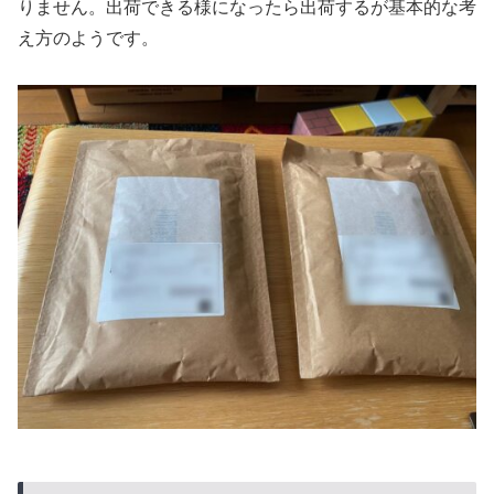
りません。出荷できる様になったら出荷するが基本的な考
え方のようです。