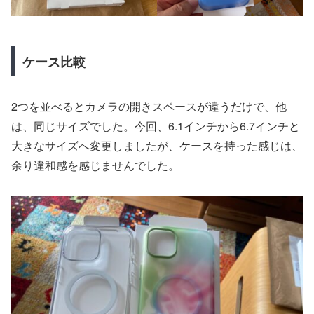
ケース比較
2つを並べるとカメラの開きスペースが違うだけで、他
は、同じサイズでした。今回、6.1インチから6.7インチと
大きなサイズへ変更しましたが、ケースを持った感じは、
余り違和感を感じませんでした。