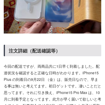
注文詳細（配送確認等）
今回の配送ですが、両商品共に1日早く到着しました。配
達状況を確認すると正確な日時がわかります。iPhone15
Plus の到着日の9月22日 （金）は、販売日なので、早ま
る事は無いと考えてます。初日ゲットです。凄いことだと
思ってます。それに引き換え、iPhone15 Pro Max は、10
月に到着予定となってます。此方が早く届いて欲しいと考