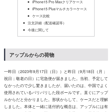
iPhone15 Pro Maxクリアケース
iPhone15 Plusマルチカラーケース
ケース比較
注文詳細（配送確認等）
今後に関して
アップルからの荷物
一昨日（2023年9月17日（日））と昨日（9月18日（月；
祝日；敬老の日）に宅急便が届きました。当初、予定して
なかったので少し驚きましたが、届いたのは、中国でよく
使用されているパリパリした段ボールです。直ぐにアップ
ルからだと分かりました。形状からして、ケースだと理解
しました。本体と一緒に送付的な概念は、アップルには有