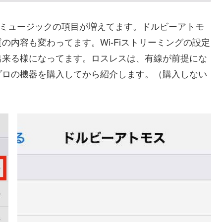
です。ミュージックの項目が増えてます。ドルビーアトモ
内容も変わってます。Wi-Fiストリーミングの設定
出来る様になってます。ロスレスは、有線が前提にな
ゾロの機器を購入してから紹介します。（購入しない