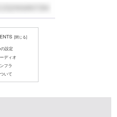
ENTS
neの設定
ーディオ
ンフラ
ついて