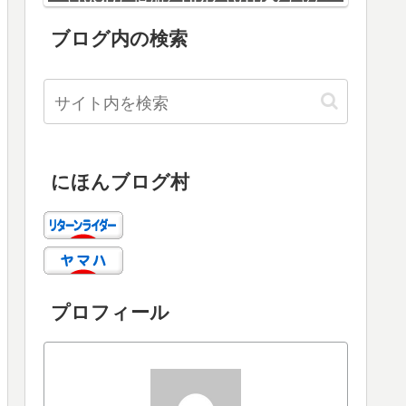
増設
ブログ内の検索
にほんブログ村
プロフィール