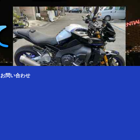
0 お問い合わせ