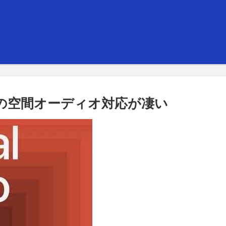
ックの空間オーディオ対応が凄い