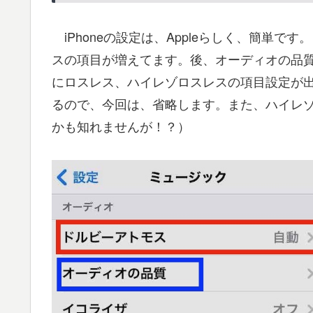
iPhoneの設定は、Appleらしく、簡単
スの項目が増えてます。後、オーディオの品質の
にロスレス、ハイレゾロスレスの項目設定が
るので、今回は、省略します。また、ハイレ
かも知れませんが！？）