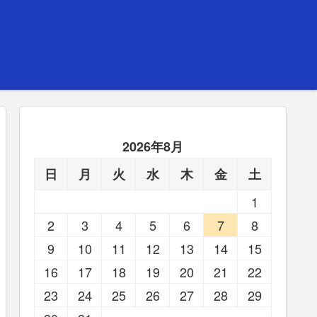
2026年8月
日
月
火
水
木
金
土
1
2
3
4
5
6
7
8
9
10
11
12
13
14
15
16
17
18
19
20
21
22
23
24
25
26
27
28
29