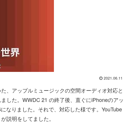
2021.06.11
ていた、アップルミュージックの空間オーディオ対応と
た。WWDC 21 の終了後、直ぐにiPhoneのアッ
になりました。それで、対応した様です。YouTube
々が説明をしてました。