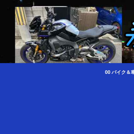
00 バイク＆