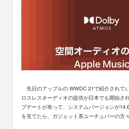
先日のアップルの WWDC 21で紹介され
ロスレスオーディオの提供が日本でも開始されまし
プデートが有って、システムバージョンが14.6
を見てたら、ガジェット系ユーチュバーの方