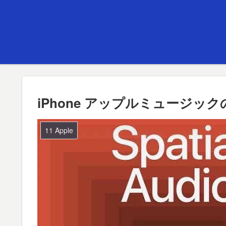
iPhone アップルミュージ
11 Apple