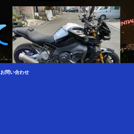
0 お問い合わせ