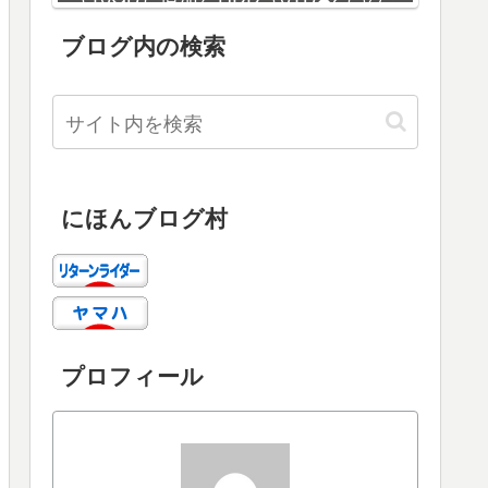
増設
ブログ内の検索
にほんブログ村
プロフィール