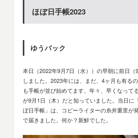
ほぼ日手帳2023
ゆうパック
本日（2022年9月7日（水））の早朝に前日（
しました。2023年には、まだ、4ヶ月も有る
も手帳が並び始めてます。年々、早くなってる
が9月1日（木）だと知っていました。当日に
ぼ日手帳」は、コピーライターの糸井重里が
で届きました。何か？新鮮でした。