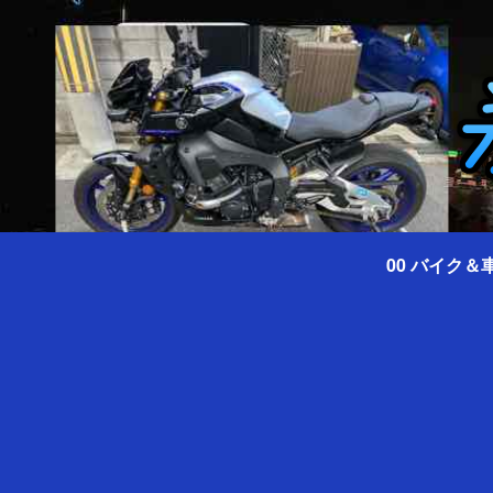
00 バイク＆