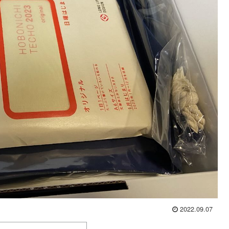
2022.09.07