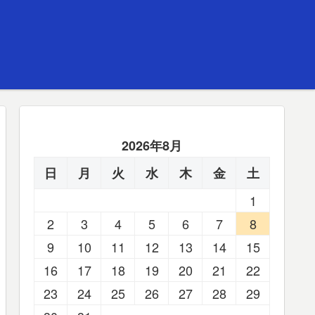
2026年8月
日
月
火
水
木
金
土
1
2
3
4
5
6
7
8
9
10
11
12
13
14
15
16
17
18
19
20
21
22
23
24
25
26
27
28
29