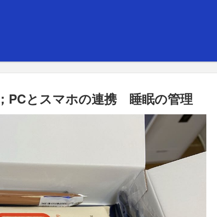
；PCとスマホの連携 睡眠の管理