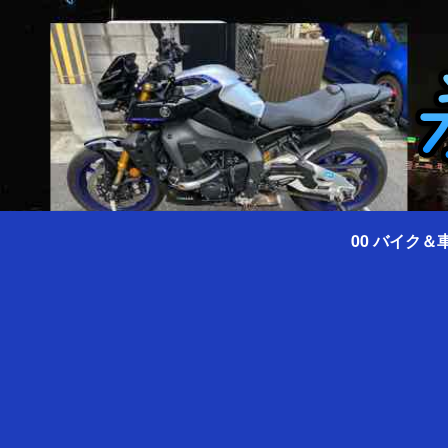
00 バイク＆