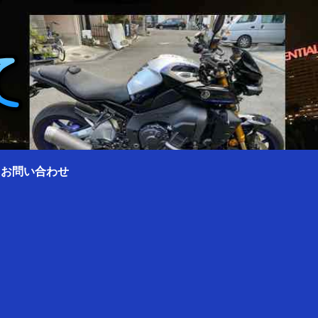
0 お問い合わせ