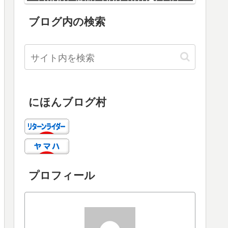
増設
ブログ内の検索
にほんブログ村
プロフィール