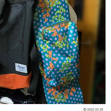
2022.03.28