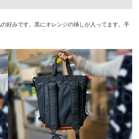
私の好みです。黒にオレンジの挿しが入ってます。手