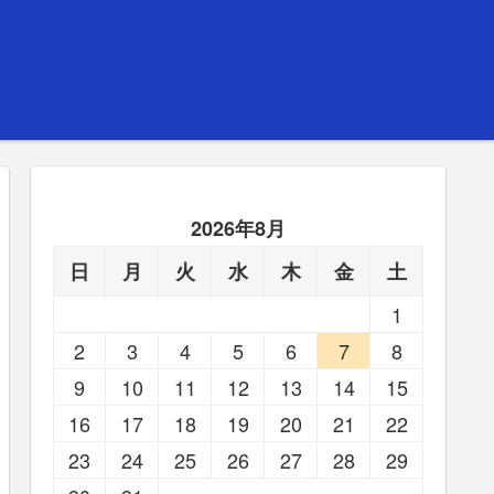
2026年8月
日
月
火
水
木
金
土
1
2
3
4
5
6
7
8
9
10
11
12
13
14
15
16
17
18
19
20
21
22
23
24
25
26
27
28
29