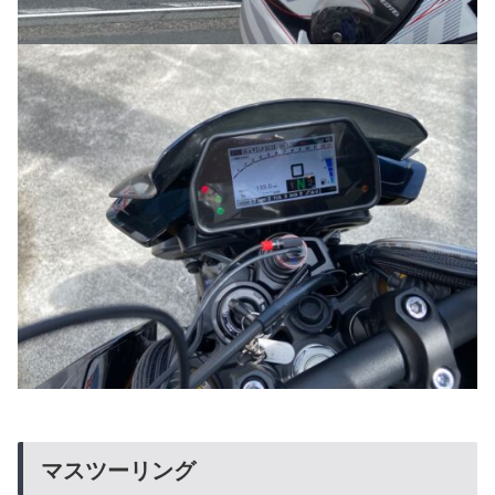
マスツーリング