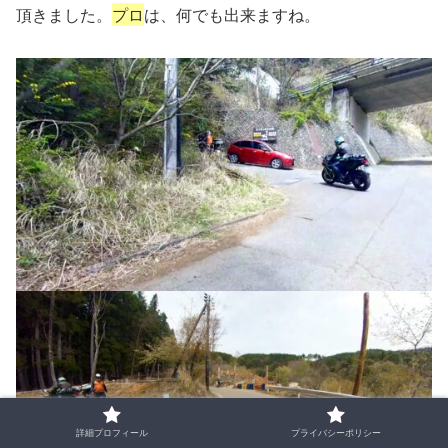
頂きました。
プロ
は、何でも出来ますね。
詳細プロフィール
プライバシーポリシー