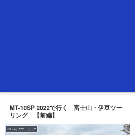
MT-10SP 2022で行く 富士山・伊豆ツー
リング 【前編】
03 バイクツーリング