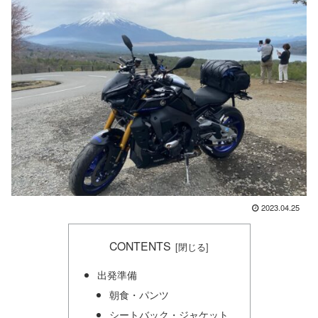
2023.04.25
CONTENTS
出発準備
朝食・パンツ
シートバック・ジャケット