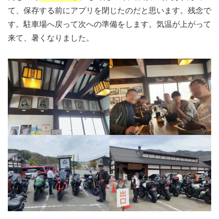
て、保存する前にアプリを閉じたのだと思います。残念で
す。駐車場へ戻って次への準備をします。気温が上がって
来て、暑くなりました。