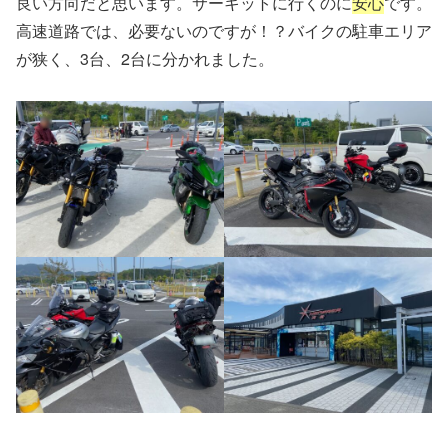
良い方向だと思います。サーキットに行くのに
安心
です。
高速道路では、必要ないのですが！？バイクの駐車エリア
が狭く、3台、2台に分かれました。