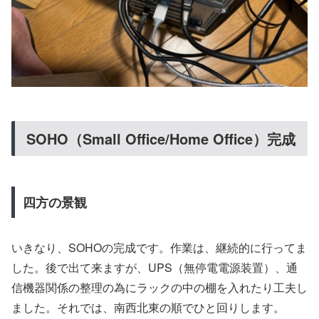
SOHO（Small Office/Home Office）完成
四方の景観
いきなり、SOHOの完成です。作業は、継続的に行ってま
した。後で出て来ますが、UPS（無停電電源装置）、通
信機器関係の整理の為にラックの中の棚を入れたり工夫し
ました。それでは、南西北東の順でひと回りします。