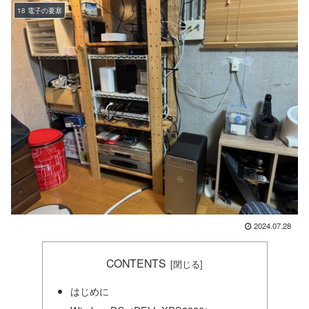
18 電子の要塞
2024.07.28
CONTENTS
はじめに