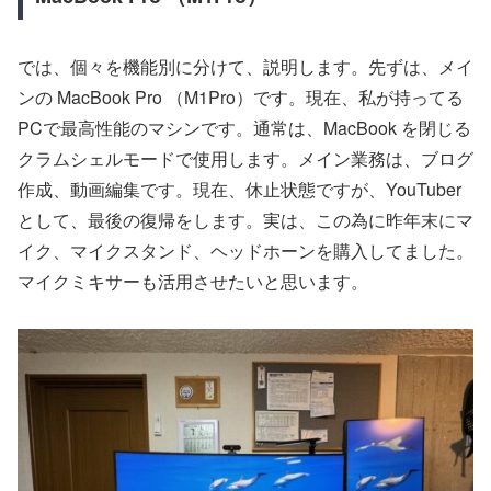
では、個々を機能別に分けて、説明します。先ずは、メイ
ンの MacBook Pro （M1Pro）です。現在、私が持ってる
PCで最高性能のマシンです。通常は、MacBook を閉じる
クラムシェルモードで使用します。メイン業務は、ブログ
作成、動画編集です。現在、休止状態ですが、YouTuber
として、最後の復帰をします。実は、この為に昨年末にマ
イク、マイクスタンド、ヘッドホーンを購入してました。
マイクミキサーも活用させたいと思います。