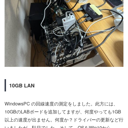
10GB LAN
WindowsPC の回線速度の測定をしました。此方には、
10GBのLABボードを追加してますが、何度やっても1GB
以上の速度が出ません。何度か？ドライバーの更新など行
いましたが、駄目でした。そして、OSをWin10から