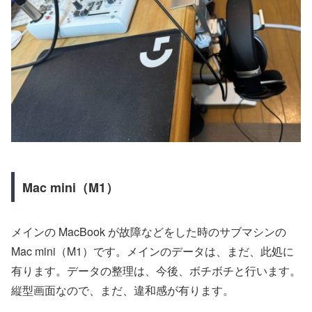
Mac mini（M1）
メインの MacBook が故障などをした時のサブマシンの
Mac mini（M1）です。メインのデータは、まだ、此処に
有ります。データの整理は、今後、ボチボチと行います。
縦型画面なので、まだ、違和感が有ります。