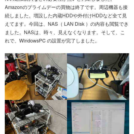
Amazonのプライムデーの買物は終了です。周辺機器も接
続しました。増設した内蔵HDDや外付けHDDなど全て見
えてます。今回は、NAS（ LAN Disk ）の内容も閲覧でき
ました。NASは、時々、見えなくなります。そして、こ
れで、WindowsPC の設置が完了しました。