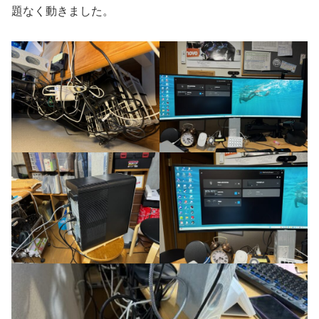
題なく動きました。