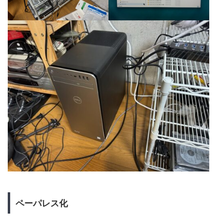
ペーパレス化