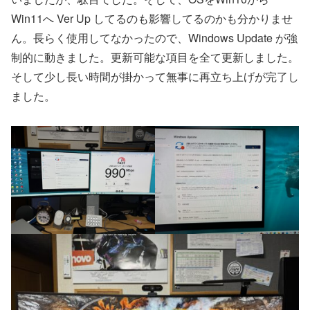
Win11へ Ver Up してるのも影響してるのかも分かりませ
ん。長らく使用してなかったので、Windows Update が強
制的に動きました。更新可能な項目を全て更新しました。
そして少し長い時間が掛かって無事に再立ち上げが完了し
ました。