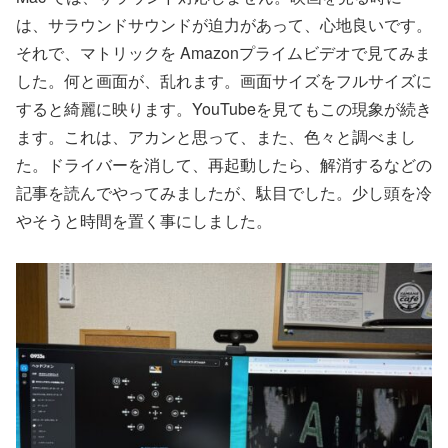
は、サラウンドサウンドが迫力があって、心地良いです。
それで、マトリックを Amazonプライムビデオで見てみま
した。何と画面が、乱れます。画面サイズをフルサイズに
すると綺麗に映ります。YouTubeを見てもこの現象が続き
ます。これは、アカンと思って、また、色々と調べまし
た。ドライバーを消して、再起動したら、解消するなどの
記事を読んでやってみましたが、駄目でした。少し頭を冷
やそうと時間を置く事にしました。