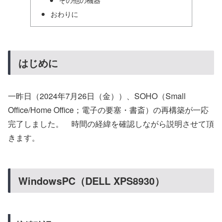
おわりに
はじめに
一昨日（2024年7月26日（金））、SOHO（Small
Office/Home Office；電子の要塞・書斎）の再構築が一応
完了しました。 時間の経緯を確認しながら説明させて頂
きます。
WindowsPC（DELL XPS8930）