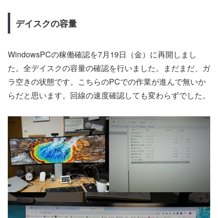
デイスクの容量
WindowsPCの稼働確認を7月19日（金）に再開しまし
た。全デイスクの容量の確認を行いました。まだまだ、ガ
ラ空きの状態です。こちらのPCでの作業が進んで無いか
らだと思います。回線の速度確認しても変わらずでした。