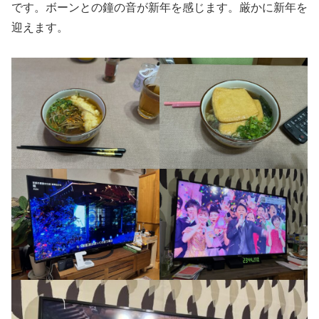
です。ボーンとの鐘の音が新年を感じます。厳かに新年を
迎えます。