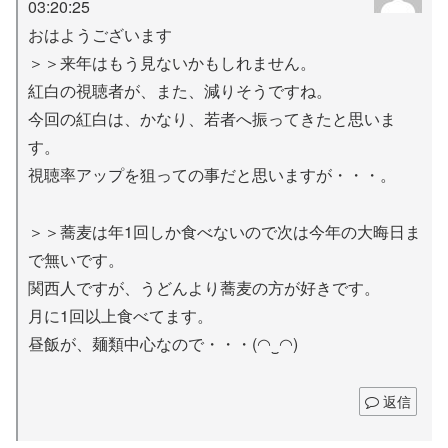
03:20:25
おはようございます
＞＞来年はもう見ないかもしれません。
紅白の視聴者が、また、減りそうですね。
今回の紅白は、かなり、若者へ振ってきたと思いま
す。
視聴率アップを狙っての事だと思いますが・・・。
＞＞蕎麦は年1回しか食べないので次は今年の大晦日ま
で無いです。
関西人ですが、うどんより蕎麦の方が好きです。
月に1回以上食べてます。
昼飯が、麺類中心なので・・・(◠‿◠)
返信