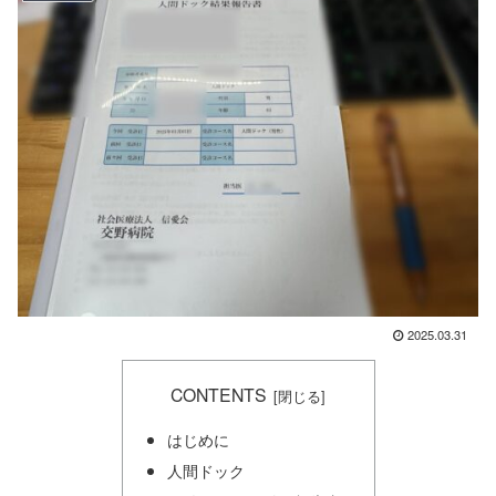
2025.03.31
CONTENTS
はじめに
人間ドック