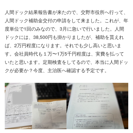
人間ドック結果報告書が来たので、交野市役所へ行って、
人間ドック補助金交付の申請をして来ました。これが、年
度単位で1回のみなので、3月に急いで行いました。人間
ドックには、38,500円も掛かりましたが、補助を貰えれ
ば、2万円程度になります。それでも少し高いと思いま
す。会社員時代も１万〜1万5千円程度は、実費を払って
いたと思います。定期検査をしてるので、本当に人間ドッ
クが必要か？今度、主治医へ確認する予定です。