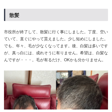
散髪
市役所が終了して、散髪に行く事にしました。丁度、空い
ていて、直ぐにやって貰えました。少し短めにしました。
でも、年々、毛が少なくなってます。後、白髪は多いです
が、真っ白には、成れそうに有りません。希望は、白髪な
んですが・・・。毛が有るだけ、OKかも分かりません。