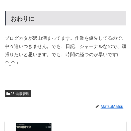
おわりに
ブログネタが沢山溜まってます。作業を優先してるので、
中々追いつきません。でも、日記、ジャーナルなので、頑
張りたいと思います。でも、時間の経つのが早いです(
◠‿◠ )
25 健康管理
MatsuMatsu