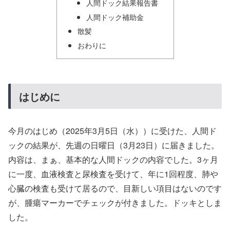
人間ドック結果報告書
人間ドック補助金
散髪
おわりに
はじめに
今月のはじめ（2025年3月5日（水））に受けた、人間ド
ックの結果が、先週の日曜日（3月23日）に届きました。
内容は、まぁ、基本的な人間ドックの内容でした。3ヶ月
に一度、血液検査と尿検査を受けて、年に1回程度、肺や
心臓の検査も受けて居るので、目新しい項目はないのです
が、腫瘍マーカーでチェックが付きました。ドッキとしま
した。