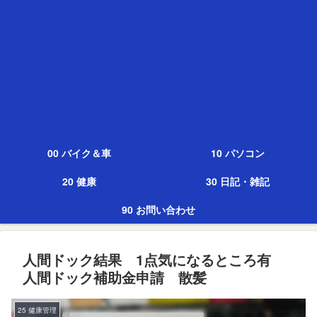
00 バイク＆車
10 パソコン
20 健康
30 日記・雑記
90 お問い合わせ
人間ドック結果 1点気になるところ有
人間ドック補助金申請 散髪
25 健康管理