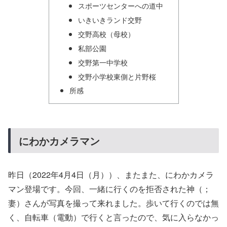
スポーツセンターへの道中
いきいきランド交野
交野高校（母校）
私部公園
交野第一中学校
交野小学校東側と片野桜
所感
にわかカメラマン
昨日（2022年4月4日（月））、またまた、にわかカメラ
マン登場です。今回、一緒に行くのを拒否された神（；
妻）さんが写真を撮って来れました。歩いて行くのでは無
く、自転車（電動）で行くと言ったので、気に入らなかっ