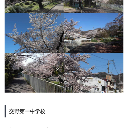
交野第一中学校