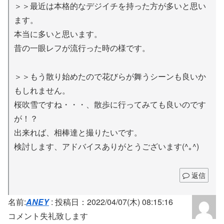
＞＞最近は本格的なデジイチを持った方が多いと思い
ます。
本当に多いと思います。
昔の一眼レフが流行った時の様です。
＞＞もう散り始めたので花びらが舞うシーンも良いか
もしれません。
桜吹雪ですね・・・、散歩に行ってみても良いのです
が！？
出来れば、相棒達と撮りたいです。
検討します、アドバイスありがとうございます(^｡^)
返信
名前:
ANEY
:
投稿日：2022/04/07(木) 08:15:16
コメント失礼致します