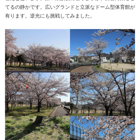
てるの静かです。広いグランドと立派なドーム型体育館が
有ります。逆光にも挑戦してみました。