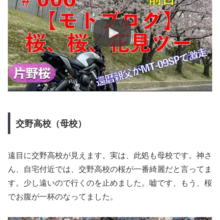
交野高校（母校）
遠目に交野高校が見えます。実は、此処も母校です。神さ
ん、自宅付近では、交野高校の桜が一番綺麗だと言ってま
す。少し遠いので行くのを止めました。嘘です、もう、桜
でお腹が一杯のなってました。