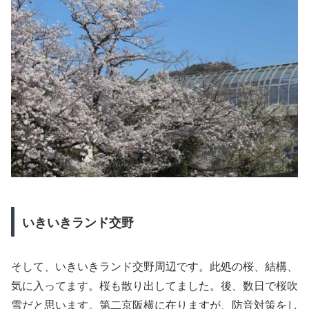
いきいきランド交野
そして、いきいきランド交野周辺です。此処の桜、結構、
気に入ってます。桜も散り出してました。後、数日で桜吹
雪だと思います。第二京阪横に在りますが、防音対策をし