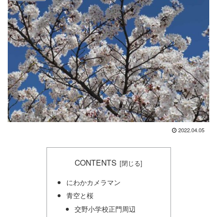
2022.04.05
CONTENTS
にわかカメラマン
青空と桜
交野小学校正門周辺