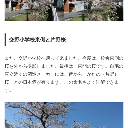
交野小学校東側と片野桜
また、交野小学校へ戻って来ました。今度は、校舎東側の
桜を外から撮影しました。最後は、東門の桜です。自宅の
直ぐ近くの酒造メーカーには、昔から「かたの（片野）
桜」との日本酒が有ります。この命名もよく理解できま
す。