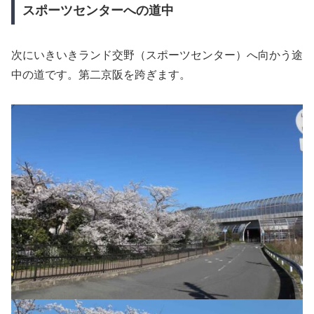
スポーツセンターへの道中
次にいきいきランド交野（スポーツセンター）へ向かう途
中の道です。第二京阪を跨ぎます。