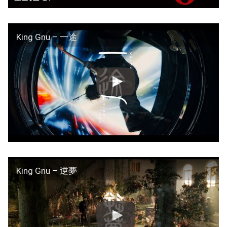
King Gnu – 一途
King Gnu – 逆夢