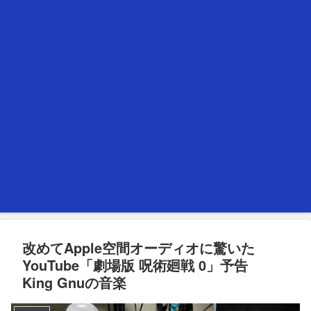
改めてApple空間オーディオに驚いた
YouTube「劇場版 呪術廻戦 0」予告
King Gnuの音楽