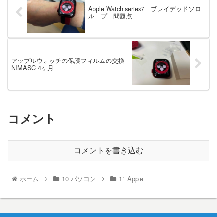
Apple Watch series7 ブレイデッドソロ
ループ 問題点
アップルウォッチの保護フィルムの交換
NIMASC 4ヶ月
コメント
コメントを書き込む
ホーム
10 パソコン
11 Apple