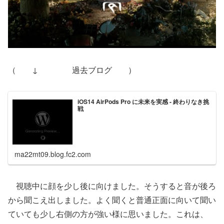
（ ↓ 過去ブログ ）
iOS14 AirPods Pro に未来を実感 - 終わりなき挑
戦
ma22mt09.blog.fc2.com
視聴中に顔を少し後に向けました。そうすると音が後ろ
から聞こえ出しました。よく聞くと普通正面に向いて聞い
ていても少し右側の方が強い様に思いました。これは、