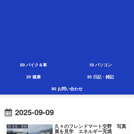
00 バイク＆車
10 パソコン
20 健康
30 日記・雑記
90 お問い合わせ
2025-09-09
久々のフレンドマート交野 写真
33 文化・芸術
展を見学 エネルギー充填