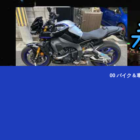
00 バイク＆