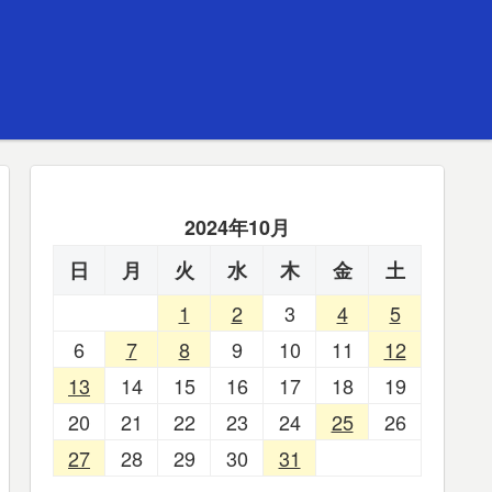
2024年10月
日
月
火
水
木
金
土
1
2
3
4
5
6
7
8
9
10
11
12
13
14
15
16
17
18
19
20
21
22
23
24
25
26
27
28
29
30
31