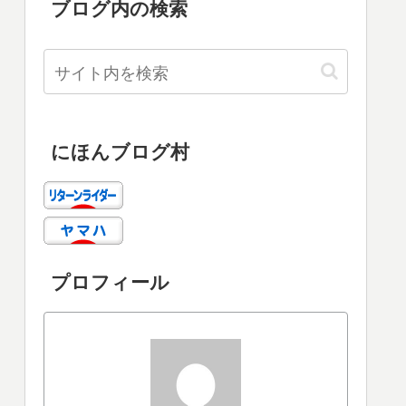
ブログ内の検索
にほんブログ村
プロフィール