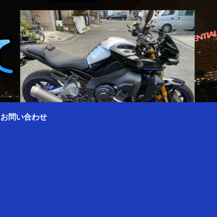
0 お問い合わせ