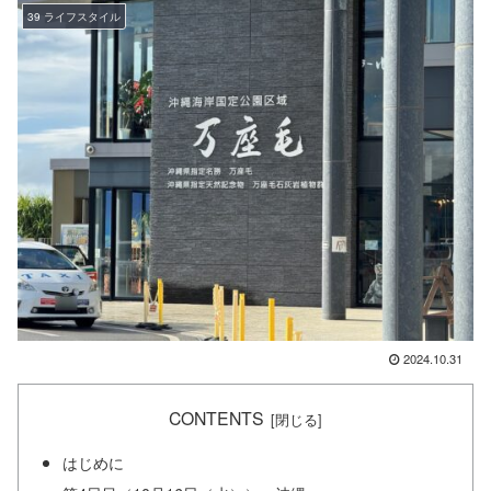
39 ライフスタイル
2024.10.31
CONTENTS
はじめに