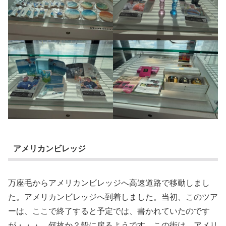
アメリカンビレッジ
万座毛からアメリカンビレッジへ高速道路で移動しまし
た。アメリカンビレッジへ到着しました。当初、このツア
ーは、ここで終了すると予定では、書かれていたのです
が・・・、何故か？船に戻るようです。この街は、アメリ