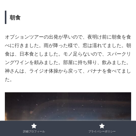
朝食
オプションツアーの出発が早いので、夜明け前に朝食を食
べに行きました。雨が降った様で、窓は濡れてました。朝
食は、日本食としました。モノ足らないので、スパークリ
ングワインを頼みました。部屋に持ち帰り、飲みました。
神さんは、ライジオ体操から戻って、バナナを食べてまし
た。
詳細プロフィール
プライバシーポリシー