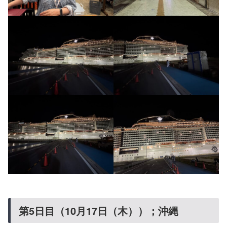
第5日目（10月17日（木））；沖縄