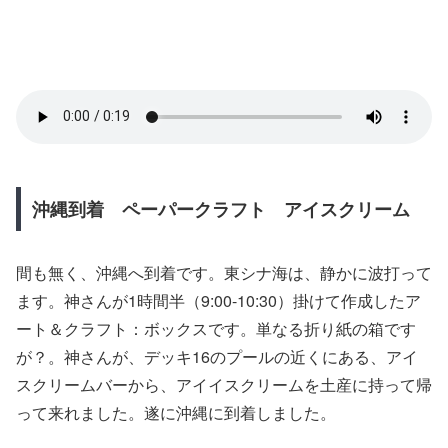
沖縄到着 ペーパークラフト アイスクリーム
間も無く、沖縄へ到着です。東シナ海は、静かに波打って
ます。神さんが1時間半（9:00-10:30）掛けて作成したア
ート＆クラフト：ボックスです。単なる折り紙の箱です
が？。神さんが、デッキ16のプールの近くにある、アイ
スクリームバーから、アイイスクリームを土産に持って帰
って来れました。遂に沖縄に到着しました。