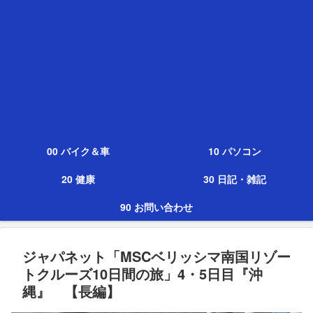
00 バイク＆車
10 パソコン
20 健康
30 日記・雑記
90 お問い合わせ
ジャパネット「MSCベリッシマ南国リゾー
トクルーズ10日間の旅」4・5日目『沖
縄』 【長編】