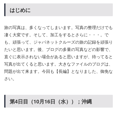
はじめに
旅の写真は、多くなってしまいます。写真の整理だけでも
凄く大変です。そして、加工をするとさらに・・・。で
も、頑張って、ジャパネットクルーズの旅の記録を頑張り
たいと思います。後、ブログの多量の写真などの影響で、
直ぐに表示されない場合があると思いますが、待ってると
写真が出てくると思います。大きなファイルのブログは、
問題が出て来ます。今回も【長編】となりました、御免な
さい。
第4日目（10月16日（水））；沖縄