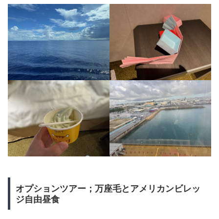
オプションツアー；万座毛とアメリカンビレッ
ジ自由昼食