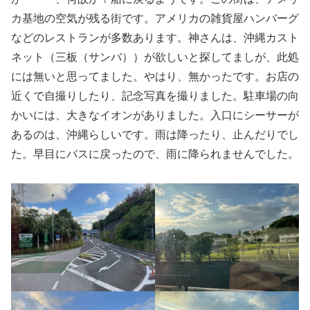
カ基地の空気が残る街です。アメリカの雑貨屋ハンバーグ
などのレストランが多数あります。神さんは、沖縄カスト
ネット（三板（サンバ））が欲しいと探してましが、此処
には無いと思ってました。やはり、無かったです。お店の
近くで自撮りしたり、記念写真を撮りました。駐車場の向
かいには、大きなイオンがありました。入口にシーサーが
あるのは、沖縄らしいです。雨は降ったり、止んだりでし
た。早目にバスに戻ったので、雨に降られませんでした。