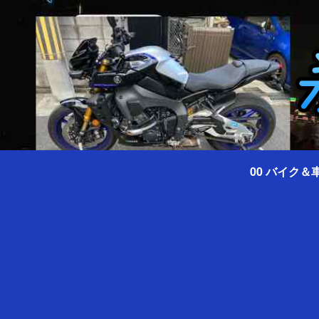
00 バイク＆