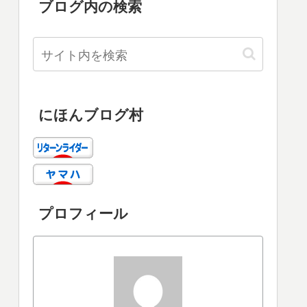
ブログ内の検索
にほんブログ村
プロフィール