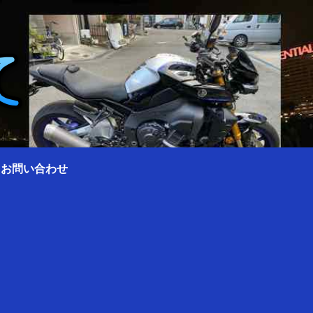
0 お問い合わせ