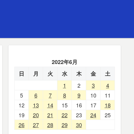
2022年6月
日
月
火
水
木
金
土
1
2
3
4
5
6
7
8
9
10
11
12
13
14
15
16
17
18
19
20
21
22
23
24
25
26
27
28
29
30