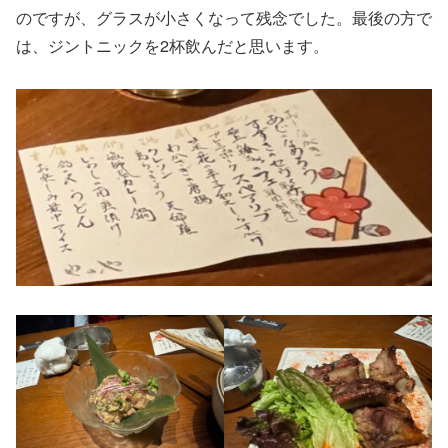
のですが、グラスが小さくなって残念でした。最後の方で
は、ジントニックを2杯飲んだと思います。