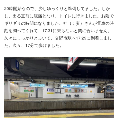
20時開始なので、少しゆっくりと準備してました。しか
し、出る直前に腹痛となり、トイレに行きました。お陰で
ギリギリの時間になりました。神（；妻）さんが電車の時
刻を調べてくれて、17:31に乗らないと間に合いません。
久々にしっかりと歩いて、交野市駅へ17:29に到着しまし
た。久々、17分で歩けました。