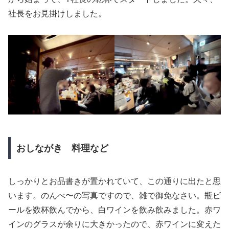
社長をお見掛けしました。
おしながき 料理など
しっかりとお品書きが置かれていて、この通りに出たと思
います。のんべ〜の写真ですので、雑で御免なさい。瓶ビ
ールを数杯飲んでから、白ワインを飲み飲みました。赤ワ
インのグラスが余りに大きかったので、赤ワインに変えた