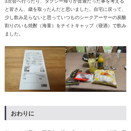
3次会へ行ったり、タクシー帰りが普通だった事を考える
と皆さん、歳を取ったんだと思いました。自宅に戻って、
少し飲み足らないと思っていつものシークアーサーの炭酸
割りのいも焼酎（海童）をナイトキャップ（寝酒）で飲み
ました。
おわりに