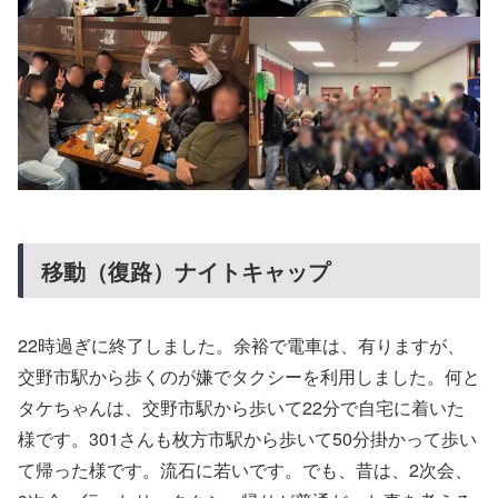
移動（復路）ナイトキャップ
22時過ぎに終了しました。余裕で電車は、有りますが、
交野市駅から歩くのが嫌でタクシーを利用しました。何と
タケちゃんは、交野市駅から歩いて22分で自宅に着いた
様です。301さんも枚方市駅から歩いて50分掛かって歩い
て帰った様です。流石に若いです。でも、昔は、2次会、