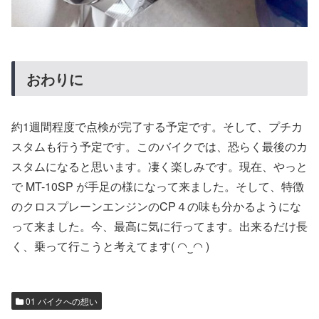
おわりに
約1週間程度で点検が完了する予定です。そして、プチカ
スタムも行う予定です。このバイクでは、恐らく最後のカ
スタムになると思います。凄く楽しみです。現在、やっと
で MT-10SP が手足の様になって来ました。そして、特徴
のクロスプレーンエンジンのCP４の味も分かるようにな
って来ました。今、最高に気に行ってます。出来るだけ長
く、乗って行こうと考えてます( ◠‿◠ )
01 バイクへの想い