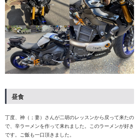
昼食
丁度、神（；妻）さんが二胡のレッスンから戻って来たの
で、辛ラーメンを作って来れました。このラーメンが好き
です。ご飯も一口頂きました。