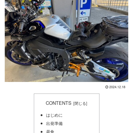
2024.12.18
CONTENTS
はじめに
出発準備
昼食