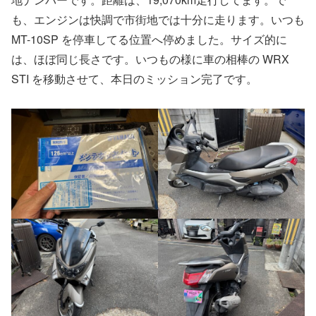
も、エンジンは快調で市街地では十分に走ります。いつも
MT-10SP を停車してる位置へ停めました。サイズ的に
は、ほぼ同じ長さです。いつもの様に車の相棒の WRX
STI を移動させて、本日のミッション完了です。