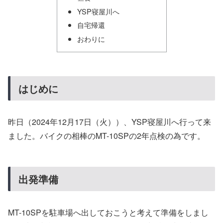
YSP寝屋川へ
自宅帰還
おわりに
はじめに
昨日（2024年12月17日（火））、YSP寝屋川へ行って来
ました。バイクの相棒のMT-10SPの2年点検の為です。
出発準備
MT-10SPを駐車場へ出しておこうと考えて準備をしまし