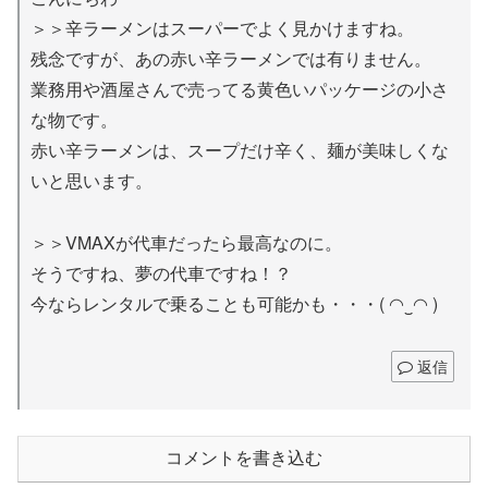
＞＞辛ラーメンはスーパーでよく見かけますね。
残念ですが、あの赤い辛ラーメンでは有りません。
業務用や酒屋さんで売ってる黄色いパッケージの小さ
な物です。
赤い辛ラーメンは、スープだけ辛く、麺が美味しくな
いと思います。
＞＞VMAXが代車だったら最高なのに。
そうですね、夢の代車ですね！？
今ならレンタルで乗ることも可能かも・・・( ◠‿◠ )
返信
コメントを書き込む