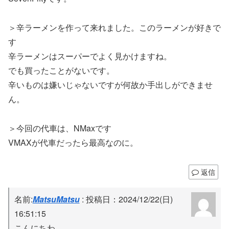
＞辛ラーメンを作って来れました。このラーメンが好きで
す
辛ラーメンはスーパーでよく見かけますね。
でも買ったことがないです。
辛いものは嫌いじゃないですが何故か手出しができませ
ん。
＞今回の代車は、NMaxです
VMAXが代車だったら最高なのに。
返信
名前:
MatsuMatsu
:
投稿日：2024/12/22(日)
16:51:15
こんにちわ