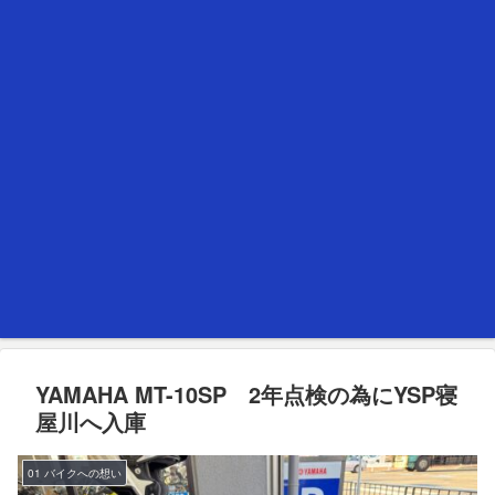
YAMAHA MT-10SP 2年点検の為にYSP寝
屋川へ入庫
01 バイクへの想い