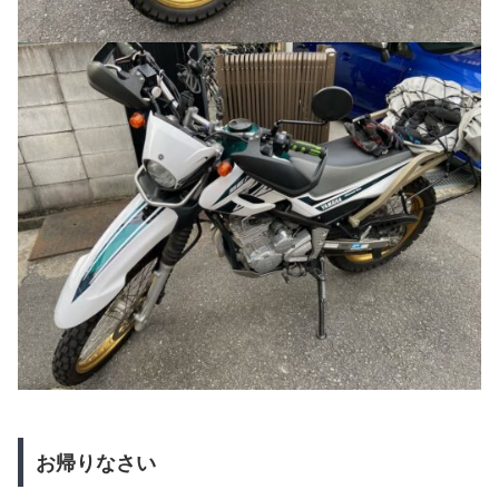
お帰りなさい