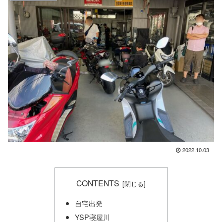
2022.10.03
CONTENTS
自宅出発
YSP寝屋川