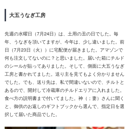
大五うなぎ工房
先週の水曜日（7月24日）は、土用の丑の日でした。毎
年、うなぎを頂いてますが、今年は、少し違いました。前
日（7月23日（火））に宅配便が届きました。アマゾンで
何も注文してないのに？と思いました。届いた箱にチルド
のシールが貼ってありました。そして、側面に大五うなぎ
工房と書かれてました。送り主を見てもよく分かりません
でした。でも、送り先は、私で間違いないので、チルトと
あるので、開封して冷蔵庫のチルドエリアに入れました。
食べ方の説明書まで付いてました。神（；妻）さんに聞く
と、御供のお返しのギフトブックから選んで、指定日を選
択して届いた商品でした。