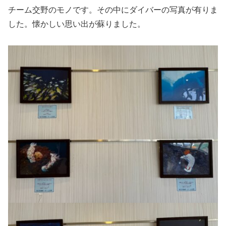
チーム交野のモノです。その中にダイバーの写真が有りま
した。懐かしい思い出が蘇りました。