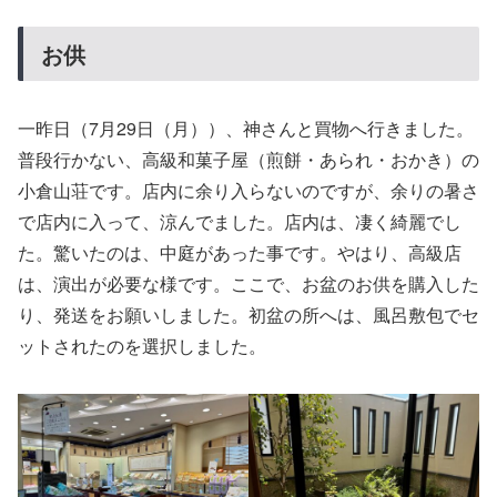
お供
一昨日（7月29日（月））、神さんと買物へ行きました。
普段行かない、高級和菓子屋（煎餅・あられ・おかき）の
小倉山荘です。店内に余り入らないのですが、余りの暑さ
で店内に入って、涼んでました。店内は、凄く綺麗でし
た。驚いたのは、中庭があった事です。やはり、高級店
は、演出が必要な様です。ここで、お盆のお供を購入した
り、発送をお願いしました。初盆の所へは、風呂敷包でセ
ットされたのを選択しました。