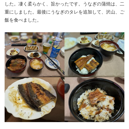
した。凄く柔らかく、旨かったです。うなぎの蒲焼は、二
重にしました。最後にうなぎのタレを追加して、沢山、ご
飯を食べました。