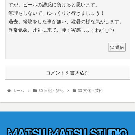
すが、ビールの誘惑に負けると思います。
無理をしないで、ゆっくりと行きましょう！
過去、経験をした事が無い、猛暑の様な気がします。
異常気象、此処に来て、凄く実感しますね(◠‿◠)
返信
コメントを書き込む
ホーム
30 日記・雑記
33 文化・芸術