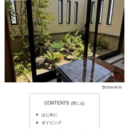
2024.08.03
CONTENTS
はじめに
ダイビング