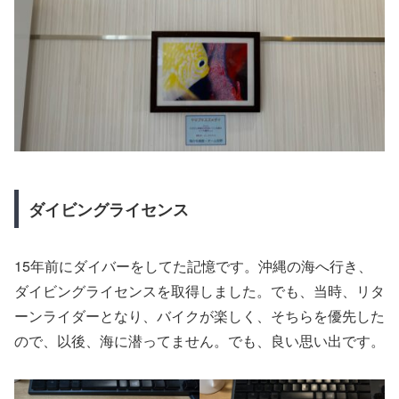
ダイビングライセンス
15年前にダイバーをしてた記憶です。沖縄の海へ行き、
ダイビングライセンスを取得しました。でも、当時、リタ
ーンライダーとなり、バイクが楽しく、そちらを優先した
ので、以後、海に潜ってません。でも、良い思い出です。