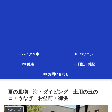
00 バイク＆車
10 パソコン
20 健康
30 日記・雑記
90 お問い合わせ
夏の風物 海・ダイビング 土用の丑の
日・うなぎ お盆前・御供
33 文化・芸術