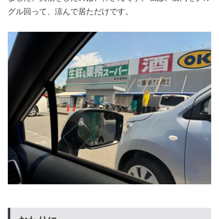
グル回って、涼んで居ただけです。